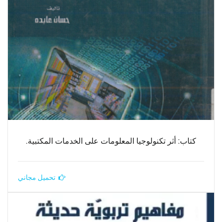
كتاب: أثر تكنولوجيا المعلومات على الخدمات المكتبية.
تحميل مجاني