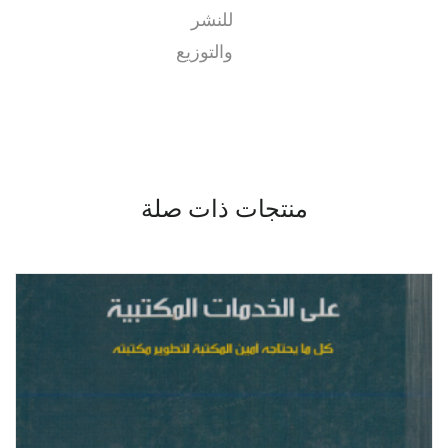
للنشر
والتوزيع
منتجات ذات صلة