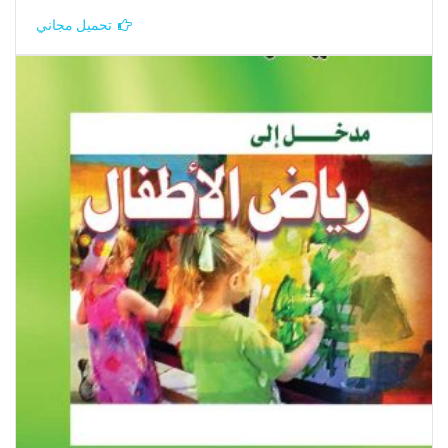
تحميل مجاني