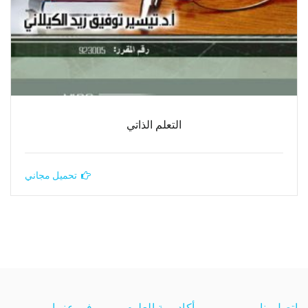
التعلم الذاتي
تحميل مجاني
اتصل بنا
أكاديمية العلوم
فروعنــا