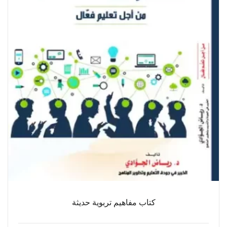
كتاب مفاهيم تربوية حديثة