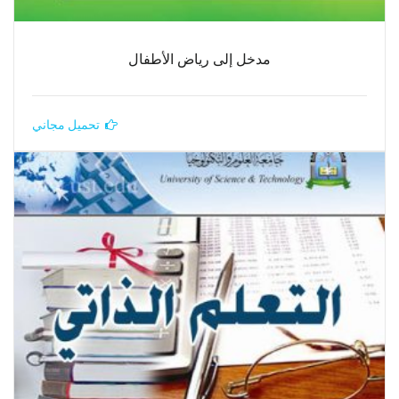
مدخل إلى رياض الأطفال
تحميل مجاني