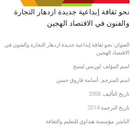
نحو ثقافة إبداعية جديدة ازدهار التجارة
والفنون في الاقتصاد الهجين
العنوان: نحو ثقافة إبداعية جديدة ازدهار التجارة والفنون في
الاقتصاد الهجين
اسم المؤلف: لورنس ليسج
اسم المترجم : أسامة فاروق حسن
تاريخ التأليف: 2008
تاريخ الترجمة 2014
الناشر: مؤسسة هنداوي للتعليم والثقافة