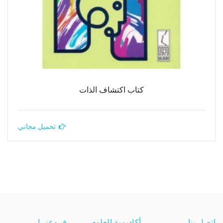
كتاب اكتشاف الذات
تحميل مجاني
اتصل بنا
أكاديمية العلوم
فروعنــا