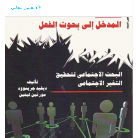
تحميل مجاني