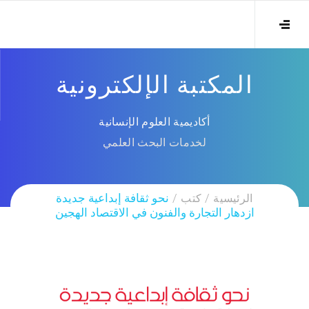
المكتبة الإلكترونية
أكاديمية العلوم الإنسانية
لخدمات البحث العلمي
الرئيسية
كتب
نحو ثقافة إبداعية جديدة
ازدهار التجارة والفنون في الاقتصاد الهجين