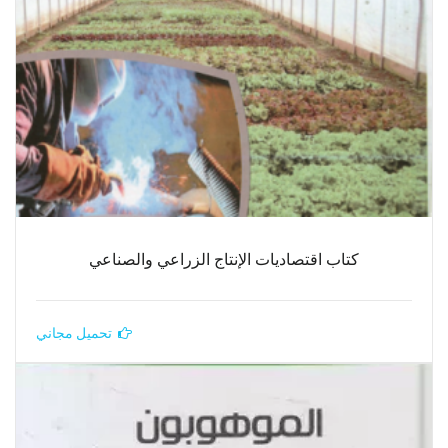
كتاب اقتصاديات الإنتاج الزراعي والصناعي
تحميل مجاني