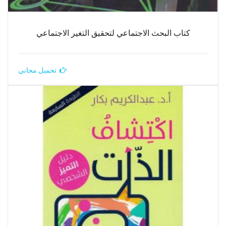
كتاب البحث الاجتماعي لتحقيق التغير الاجتماعي
تحميل مجاني