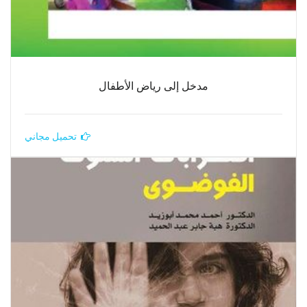
مدخل إلى رياض الأطفال
تحميل مجاني