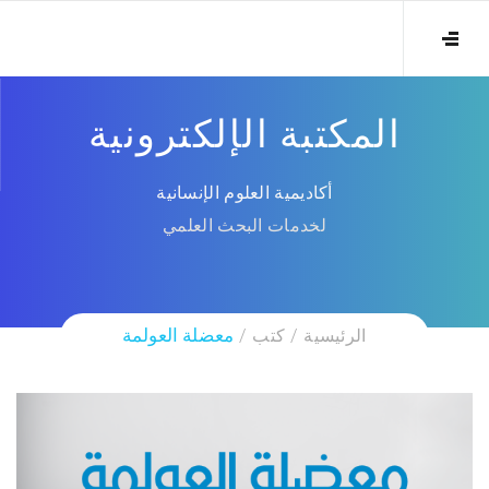
المكتبة الإلكترونية
أكاديمية العلوم الإنسانية
لخدمات البحث العلمي
الرئيسية
كتب
معضلة العولمة