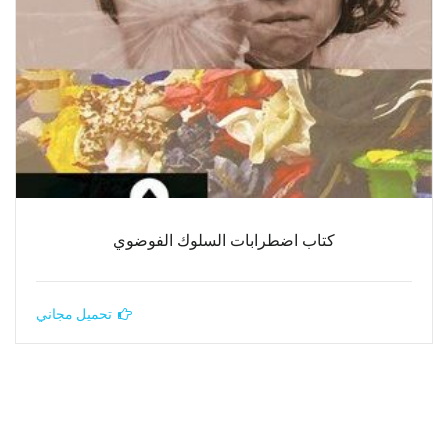
كتاب اضطرابات السلوك الفوضوي
تحميل مجاني