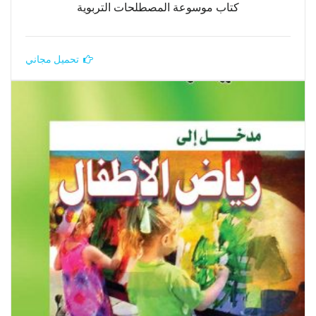
كتاب موسوعة المصطلحات التربوية
تحميل مجاني