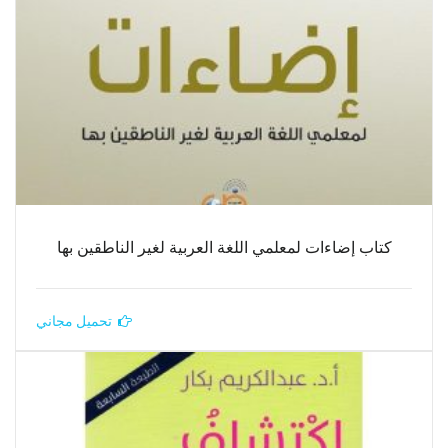
كتاب إضاءات لمعلمي اللغة العربية لغير الناطقين بها
تحميل مجاني