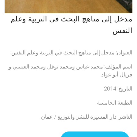
مدخل إلى مناهج البحث في التربية وعلم
النفس
العنوان: مدخل إلى مناهج البحث في التربية وعلم النفس
اسم المؤلف: محمد عباس ومحمد نوفل ومحمد العبسي و
فريال أبو عواد
التاريخ: 2014
الطبعة الخامسة
الناشر: دار المسيرة للنشر والتوزيع / عمان