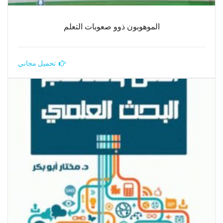
الموهوبون ذوو صعوبات التعلم
تحميل مجاني