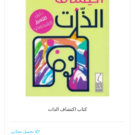
كتاب اكتشاف الذات
تحميل مجاني