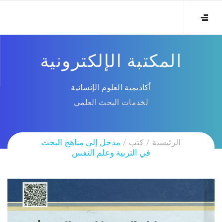
المكتبة الإلكترونية
أكاديمية العلوم الإنسانية
لخدمات البحث العلمي
الرئيسية
كتب
مدخل إلى مناهج البحث
في التربية وعلم النفس