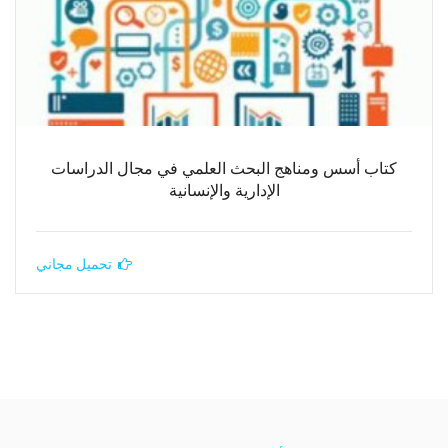
كتاب أسس ومناهج البحث العلمي في مجال الدراسات
الإدارية والإنسانية
تحميل مجاني