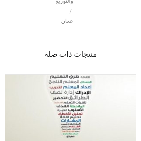
والتوزيع
/
عمان
منتجات ذات صلة