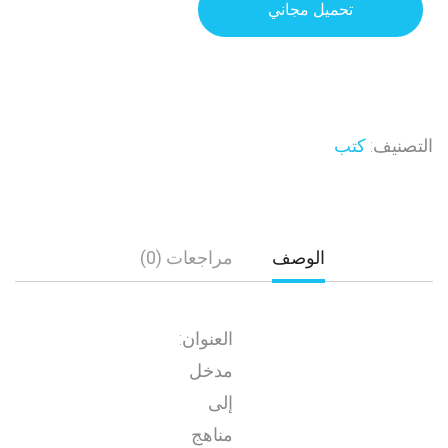
تحميل مجاني
التصنيف:
كتب
الوصف
مراجعات (0)
العنوان:
مدخل
إلى
مناهج