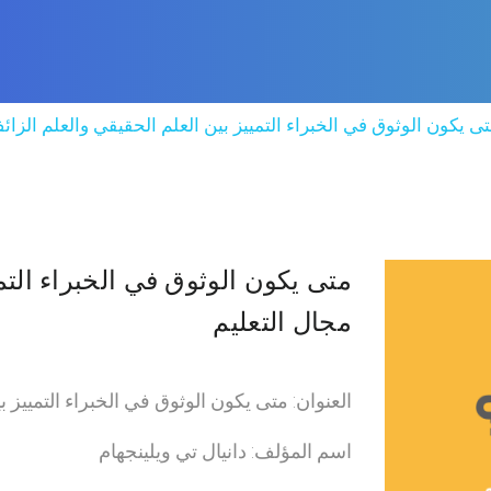
ى يكون الوثوق في الخبراء التمييز بين العلم الحقيقي والعلم الزا
متى يكون الوثوق في الخبراء التم
مجال التعليم
العنوان: متى يكون الوثوق في الخبراء التمييز 
اسم المؤلف: دانيال تي ويلينجهام