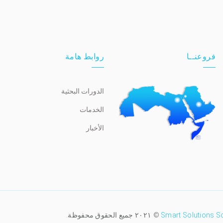
فروعنــا
روابط هامة
الدورات البحثية
الخدمات
الأخبار
Smart Solutions S
© ٢٠٢١ جميع الحقوق محفوظة.