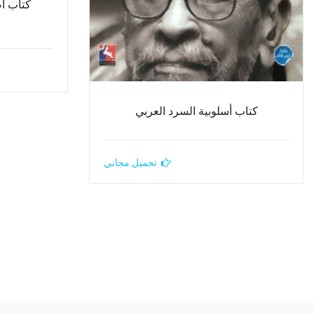
كتاب ا
كتاب أسلوبية السرد العربي
تحميل مجاني