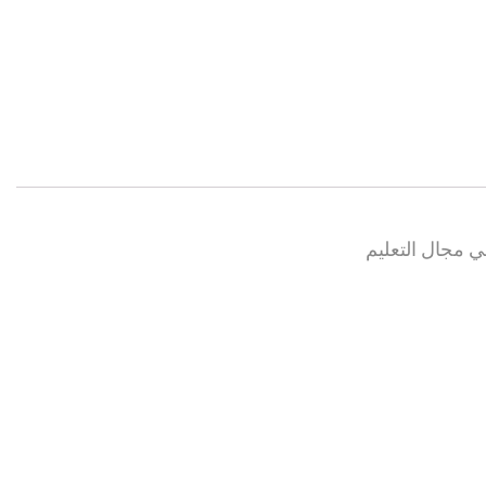
في مجال التعليم