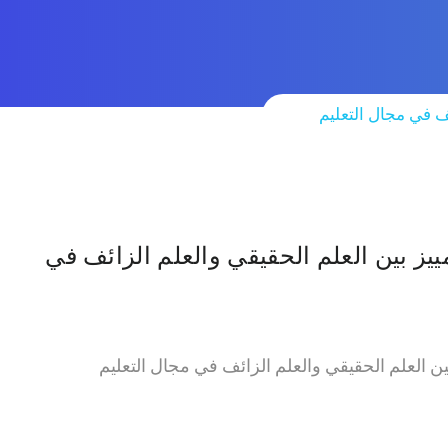
ئف في مجال التعليم
ييز بين العلم الحقيقي والعلم الزائف في
بين العلم الحقيقي والعلم الزائف في مجال التعليم