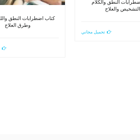
ضطرابات النطق والكلام
التشخيص والعلاج
كتاب اضطرابات النطق واللغ
وطرق العلاج
تحميل مجاني