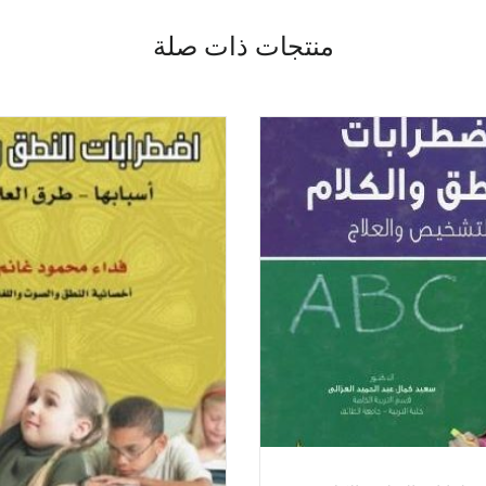
منتجات ذات صلة