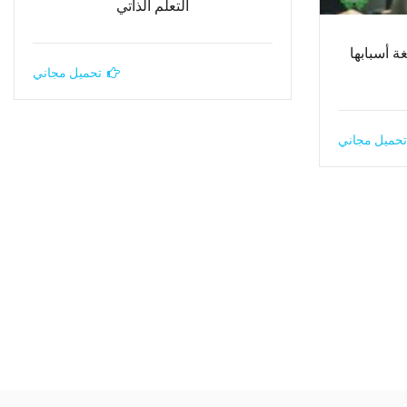
التعلم الذاتي
ة أسبابها
تحميل مجاني
تحميل مجاني