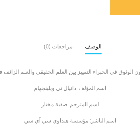
الوصف
مراجعات (0)
ن الوثوق في الخبراء التمييز بين العلم الحقيقي والعلم الزائف 
اسم المؤلف: دانيال تي ويلينجهام
اسم المترجم: صفية مختار
اسم الناشر: مؤسسة هنداوي سي آي سي