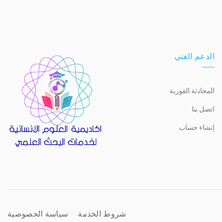
الدعم الفني
المحادثة الفورية
اتصل بنا
إنشاء حساب
شروط الخدمة
سياسة الخصوصية