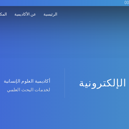
الرئيسية
عن الأكاديمية
المكت
الإلكترونية
أكاديمية العلوم الإنسانية
لخدمات البحث العلمي