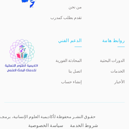
من نحن
تقدم بطلب كمدرب
روابط هامة
الدعم الفني
الدورات البحثية
المحادثة الفورية
الخدمات
اتصل بنا
الأخبار
إنشاء حساب
حقـوق النشـر محفوظة لأكاديمية العلوم الإنسانية، برمجـ
شروط الخدمة
سياسة الخصوصية