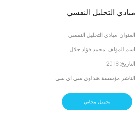
مبادي التحليل النفسي
العنوان: مبادي التحليل النفسي
اسم المؤلف: محمد فؤاد جلال
التاريخ: 2018
الناشر مؤسسة هنداوي سي آي سي
تحميل مجاني