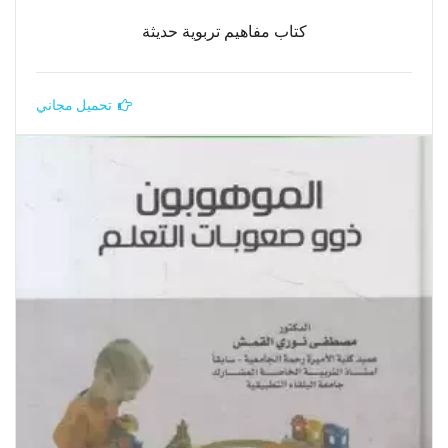
كتاب مفاهيم تربوية حديثة
تحميل مجاني