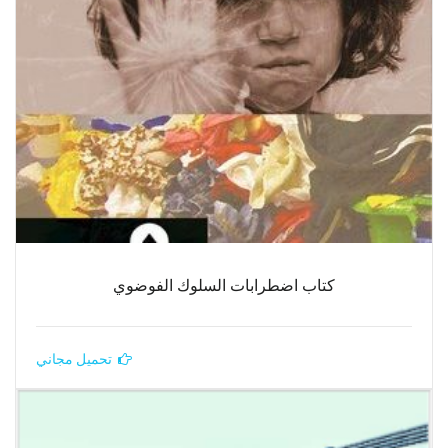
كتاب اضطرابات السلوك الفوضوي
تحميل مجاني