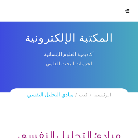
المكتبة الإلكترونية
أكاديمية العلوم الإنسانية
لخدمات البحث العلمي
الرئيسية
كتب
مبادي التحليل النفسي