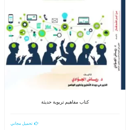
كتاب مفاهيم تربوية حديثة
تحميل مجاني