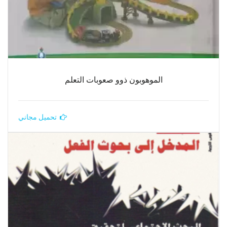
الموهوبون ذوو صعوبات التعلم
تحميل مجاني