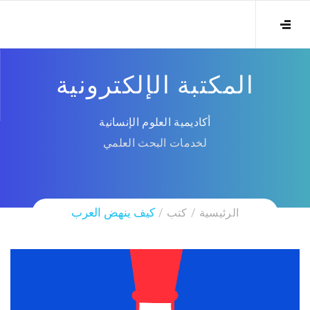
المكتبة الإلكترونية
أكاديمية العلوم الإنسانية
لخدمات البحث العلمي
الرئيسية
كتب
كيف ينهض العرب