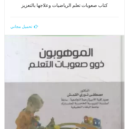
كتاب صعوبات تعلم الرياضيات وعلاجها بالتعزيز
تحميل مجاني