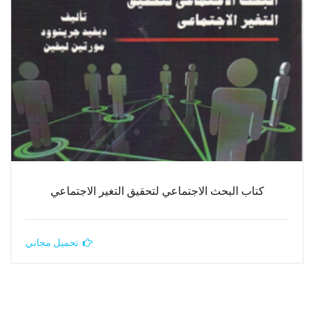
كتاب البحث الاجتماعي لتحقيق التغير الاجتماعي
تحميل مجاني