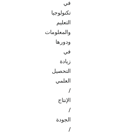
في
تكنولوجيا
التعليم
والمعلومات
ودورها
في
زيادة
التحصيل
العلمي
/
الإنتاج
/
الجودة
/