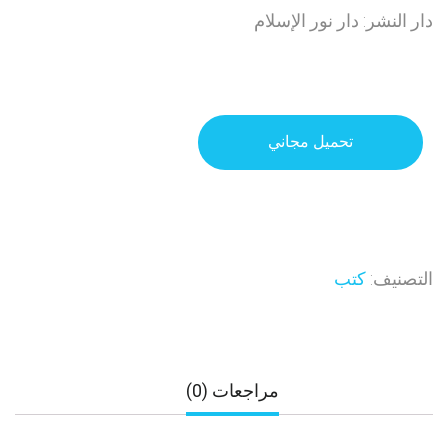
دار النشر: دار نور الإسلام
تحميل مجاني
التصنيف:
كتب
مراجعات (0)