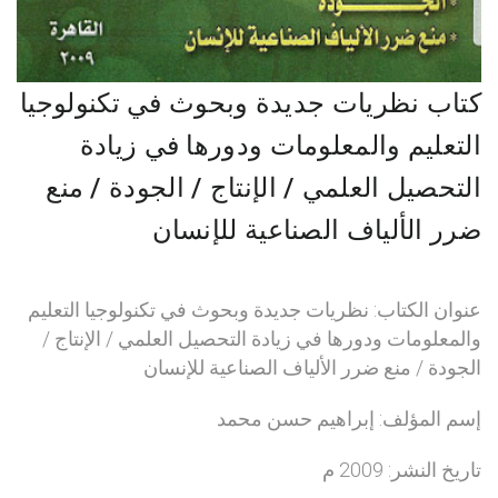
كتاب نظريات جديدة وبحوث في تكنولوجيا
التعليم والمعلومات ودورها في زيادة
التحصيل العلمي / الإنتاج / الجودة / منع
ضرر الألياف الصناعية للإنسان
عنوان الكتاب: نظريات جديدة وبحوث في تكنولوجيا التعليم
والمعلومات ودورها في زيادة التحصيل العلمي / الإنتاج /
الجودة / منع ضرر الألياف الصناعية للإنسان
إسم المؤلف: إبراهيم حسن محمد
تاريخ النشر: 2009 م