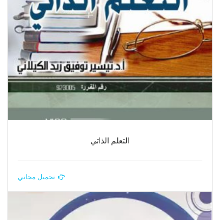
التعلم الذاتي
تحميل مجاني