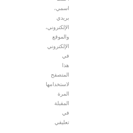
اسمي،
بريدي
الإلكتروني،
والموقع
الإلكتروني
في
هذا
المتصفح
لاستخدامها
المرة
المقبلة
في
تعليقي.