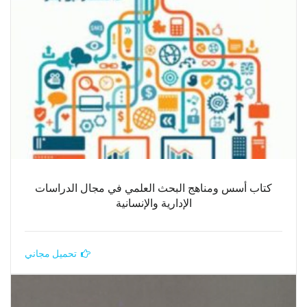
كتاب أسس ومناهج البحث العلمي في مجال الدراسات
الإدارية والإنسانية
تحميل مجاني