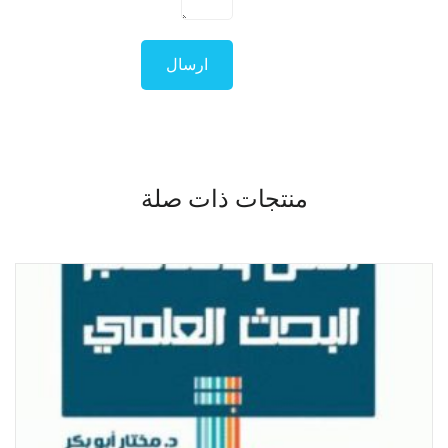
منتجات ذات صلة