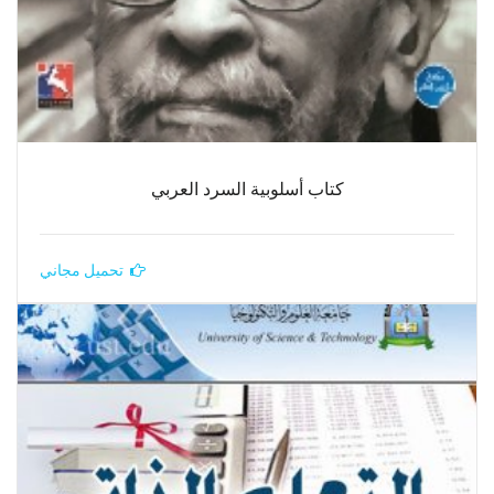
كتاب أسلوبية السرد العربي
تحميل مجاني