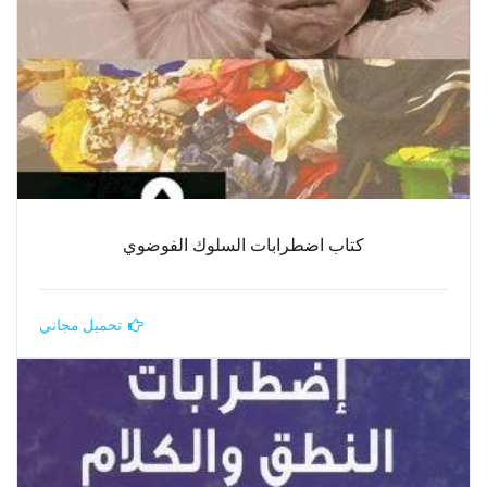
كتاب اضطرابات السلوك الفوضوي
تحميل مجاني