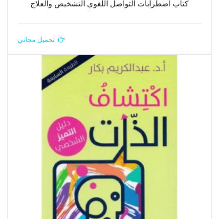
كتاب اضطرابات التواصل اللغوي التشخيص والعلاج
تحميل مجاني