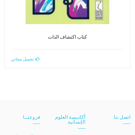
كتاب اكتشاف الذات
تحميل مجاني
اتصل بنا
أكاديمية العلوم
فروعنــا
الإنسانية