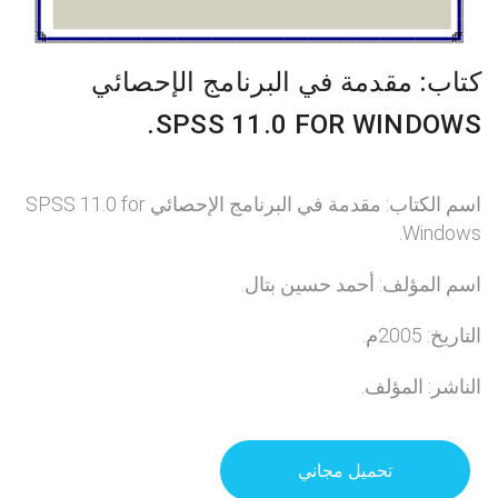
كتاب: مقدمة في البرنامج الإحصائي
SPSS 11.0 FOR WINDOWS.
اسم الكتاب: مقدمة في البرنامج الإحصائي SPSS 11.0 for
Windows.
اسم المؤلف: أحمد حسين بتال.
التاريخ: 2005م.
الناشر: المؤلف.
تحميل مجاني