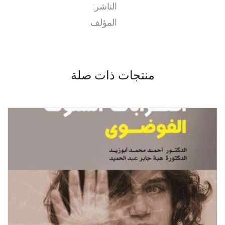
الناشر:
المؤلف.
منتجات ذات صلة