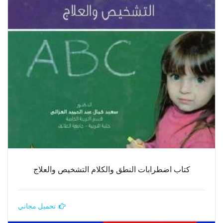
كتاب اضطرابات النطق والكلام التشخيص والعلاج
تحميل مجاني