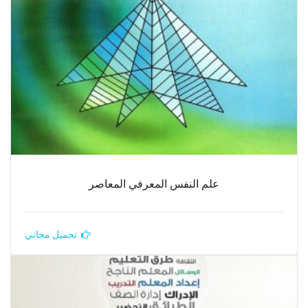
علم النفس المعرفي المعاصر
تحميل مجاني