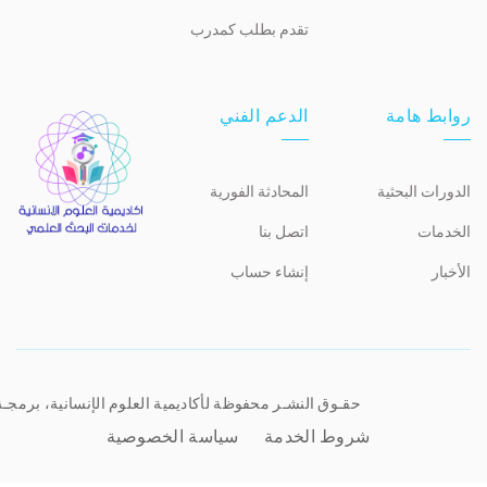
تقدم بطلب كمدرب
روابط هامة
الدعم الفني
الدورات البحثية
المحادثة الفورية
الخدمات
اتصل بنا
الأخبار
إنشاء حساب
حقـوق النشـر محفوظة لأكاديمية العلوم الإنسانية، برمجـ
شروط الخدمة
سياسة الخصوصية