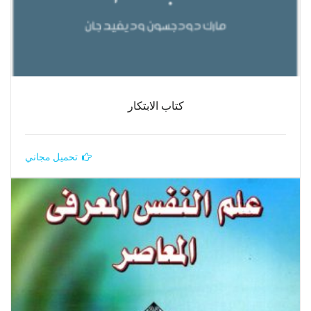
كتاب الابتكار
تحميل مجاني