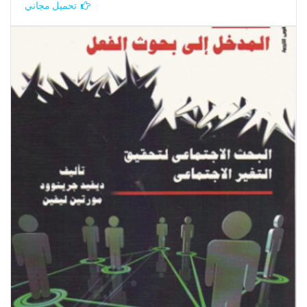
تحميل مجاني