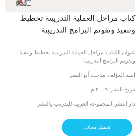
كتاب مراحل العملية التدريبية تخطيط
وتنفيذ وتقويم البرامج التدريبية
عنوان الكتاب: مراحل العملية التدريبية تخطيط وتنفيذ
وتقويم البرامج التدريبية
إسم المؤلف: مدحت أبو النصر
تاريخ النشر: ٢٠٠٩ م
دار النشر: المجموعة العربية للتدريب والنشر
تحميل مجاني