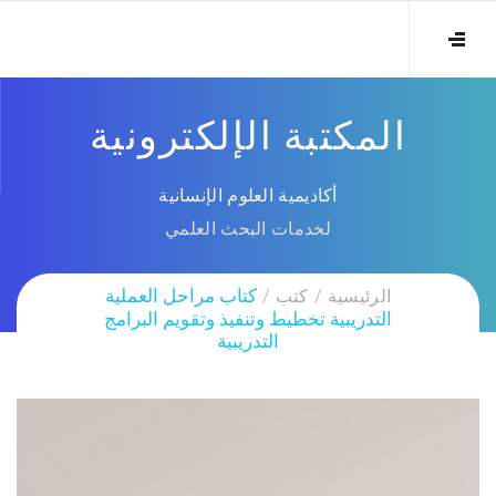
المكتبة الإلكترونية
أكاديمية العلوم الإنسانية
لخدمات البحث العلمي
الرئيسية
كتب
كتاب مراحل العملية
التدريبية تخطيط وتنفيذ وتقويم البرامج
التدريبية