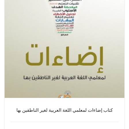
كتاب إضاءات لمعلمي اللغة العربية لغير الناطقين بها