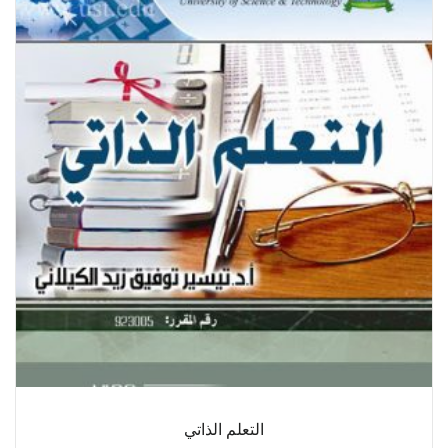
التعلم الذاتي