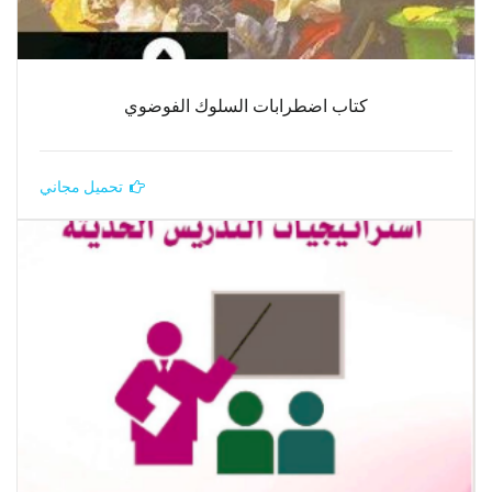
كتاب اضطرابات السلوك الفوضوي
تحميل مجاني