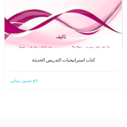
كتاب استراتيجيات التدريس الحديثة
تحميل مجاني