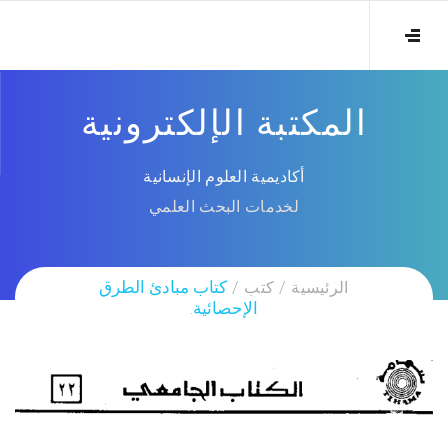
المكتبة الإلكترونية
أكاديمية العلوم الإنسانية
لخدمات البحث العلمي
الرئيسية
كتب
كتاب مبادئ الطرق
الإحصائية.