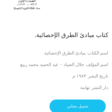
كتاب مبادئ الطرق الإحصائية.
اسم الكتاب: مبادئ الطرق الإحصائية.
اسم المؤلف: جلال الصياد – عبد الحميد محمد ربيع.
تاريخ النشر: ١٩٨٣ م
دار النشر: تهامة.
تحميل مجاني