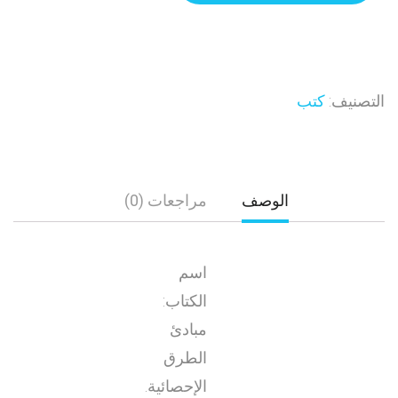
التصنيف:
كتب
الوصف
مراجعات (0)
اسم
الكتاب:
مبادئ
الطرق
الإحصائية.