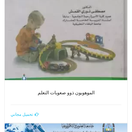
الموهوبون ذوو صعوبات التعلم
تحميل مجاني