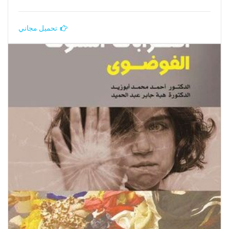
تحميل مجاني