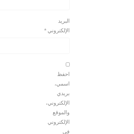
البريد
الإلكتروني
*
احفظ
اسمي،
بريدي
الإلكتروني،
والموقع
الإلكتروني
في