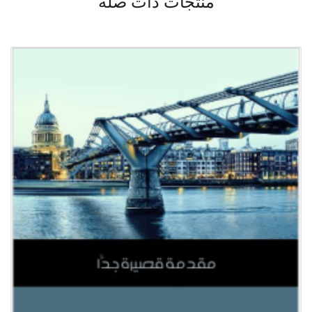
منتجات ذات صلة