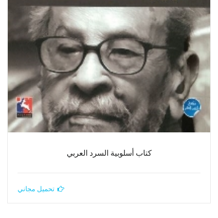
كتاب أسلوبية السرد العربي
تحميل مجاني