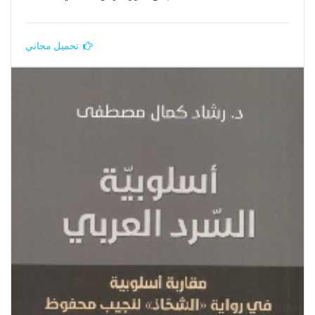
تحميل مجاني