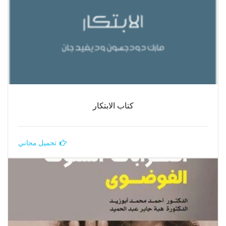
كتاب الابتكار
تحميل مجاني