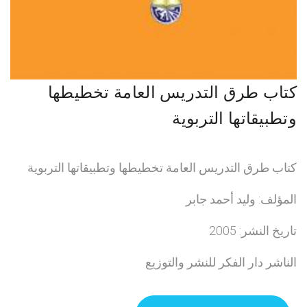
كتاب طرق التدريس العامة تخطيطها
وتطبيقاتها التربوية
كتاب طرق التدريس العامة تخطيطها وتطبيقاتها التربوية
المؤلف: وليد أحمد جابر
تاريخ النشر: 2005
الناشر دار الفكر للنشر والتوزيع