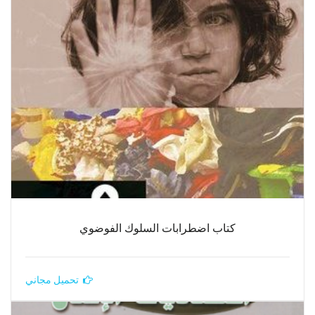
كتاب اضطرابات السلوك الفوضوي
تحميل مجاني