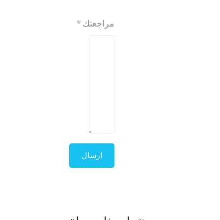
مراجعتك
*