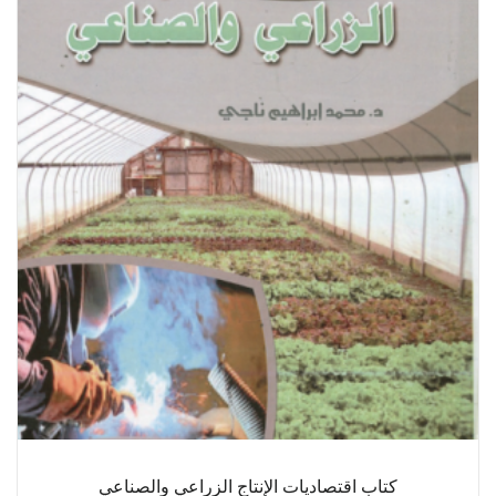
كتاب اقتصاديات الإنتاج الزراعي والصناعي