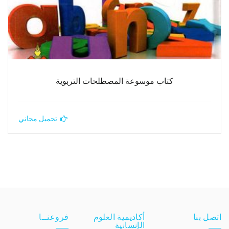
كتاب موسوعة المصطلحات التربوية
تحميل مجاني
اتصل بنا
أكاديمية العلوم
فروعنــا
الإنسانية