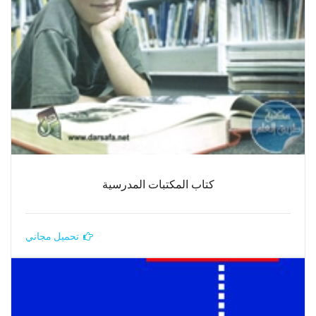
كتاب المكتبات المدرسية
تحميل مجاني