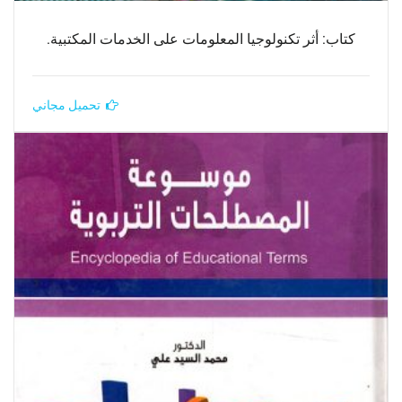
كتاب: أثر تكنولوجيا المعلومات على الخدمات المكتبية.
تحميل مجاني