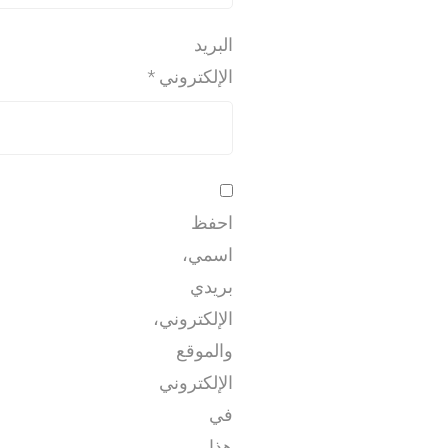
البريد
الإلكتروني
*
احفظ
اسمي،
بريدي
الإلكتروني،
والموقع
الإلكتروني
في
هذا