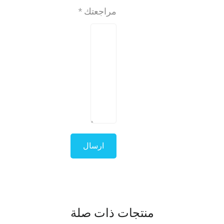
مراجعتك
*
منتجات ذات صلة