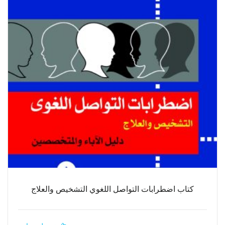
كتاب اضطرابات التواصل اللغوي التشخيص والعلاج