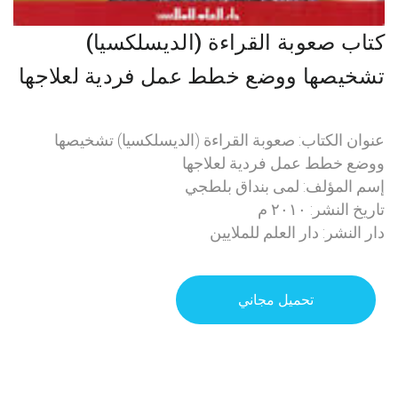
كتاب صعوبة القراءة (الديسلكسيا)
تشخيصها ووضع خطط عمل فردية لعلاجها
عنوان الكتاب: صعوبة القراءة (الديسلكسيا) تشخيصها
ووضع خطط عمل فردية لعلاجها
إسم المؤلف: لمى بنداق بلطجي
تاريخ النشر: ٢٠١٠ م
دار النشر: دار العلم للملايين
تحميل مجاني