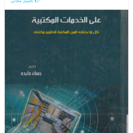
تحميل مجاني