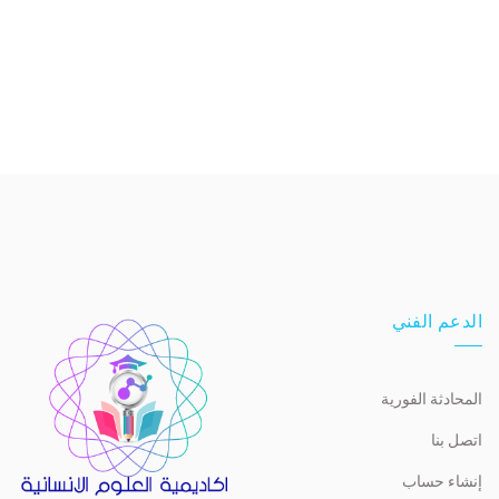
الدعم الفني
المحادثة الفورية
اتصل بنا
إنشاء حساب