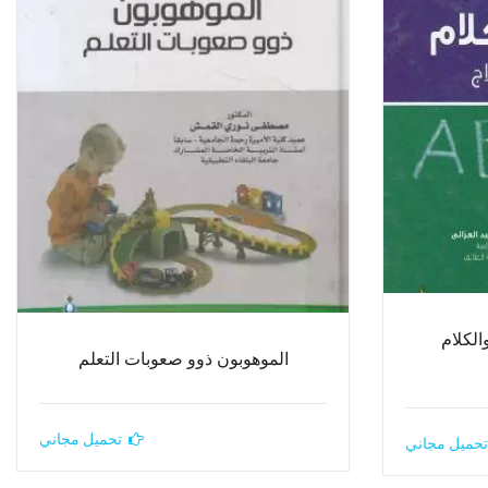
لكلام
الموهوبون ذوو صعوبات التعلم
تحميل مجاني
تحميل مجاني