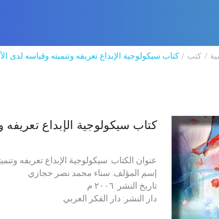
ية
كتب
كتاب سيكولوجية الإبداع تعريفه وتنميته وقياسه لدى ال
كتاب سيكولوجية الإبداع تعريفه و
عنوان الكتاب: سيكولوجية الإبداع تعريفه وتنمي
إسم المؤلف: سناء محمد نصر حجازي
تاريخ النشر: ٢٠٠٦ م
دار النشر: دار الفكر العربي