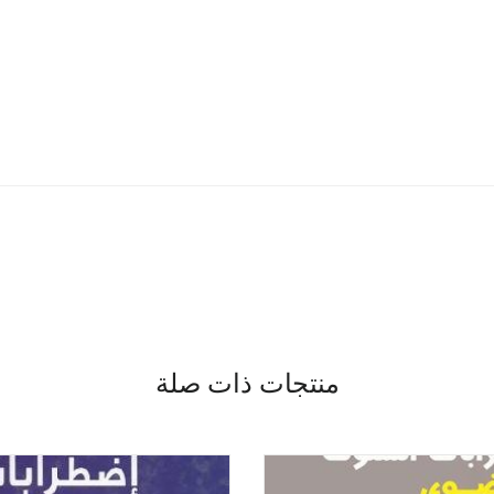
منتجات ذات صلة