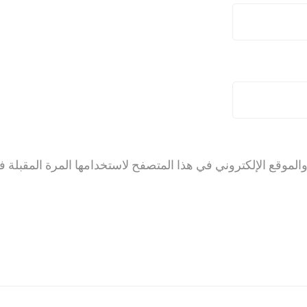
لموقع الإلكتروني في هذا المتصفح لاستخدامها المرة المقبلة ف