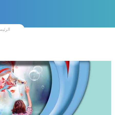
الرئيس