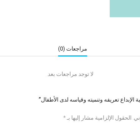
مراجعات (0)
لا توجد مراجعات بعد.
الإبداع تعريفه وتنميته وقياسه لدى الأطفال”
ني.
الحقول الإلزامية مشار إليها بـ
*