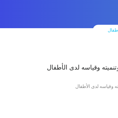
أطفال
تنميته وقياسه لدى الأطفال
ته وقياسه لدى الأطفال