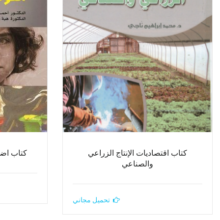
كتاب اقتصاديات الإنتاج الزراعي
كتاب اض
والصناعي
تحميل مجاني