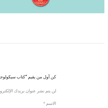
كن أول من يقيم “كتاب سيكولوجية 
لن يتم نشر عنوان بريدك الإلكترو
الاسم
*