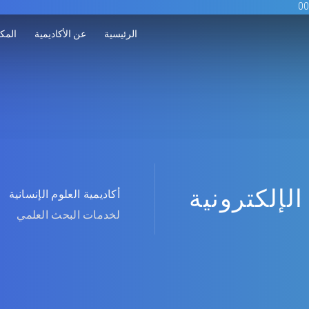
الرئيسية
عن الأكاديمية
المكت
الإلكترونية
أكاديمية العلوم الإنسانية
لخدمات البحث العلمي