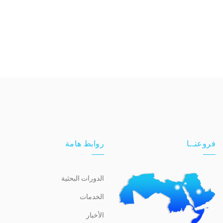
فروعنــا
روابط هامة
الدورات البحثية
الخدمات
الأخبار