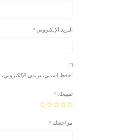
البريد الإلكتروني
*
احفظ اسمي، بريدي الإلكتروني، وا
تقييمك
*
مراجعتك
*