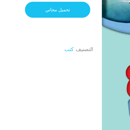
تحميل مجاني
التصنيف:
كتب