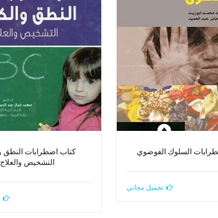
طرابات السلوك الفوضوي
كتاب اضطرابات النطق وا
التشخيص والعلاج
تحميل مجاني