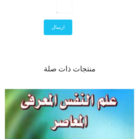
منتجات ذات صلة