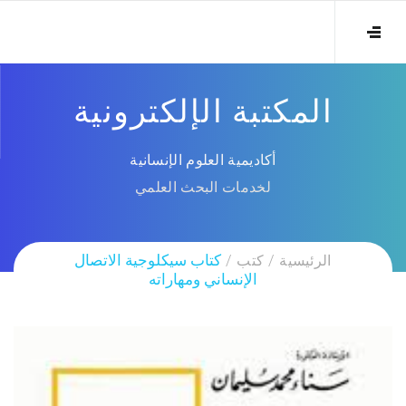
المكتبة الإلكترونية
أكاديمية العلوم الإنسانية
لخدمات البحث العلمي
الرئيسية
كتب
كتاب سيكلوجية الاتصال
الإنساني ومهاراته