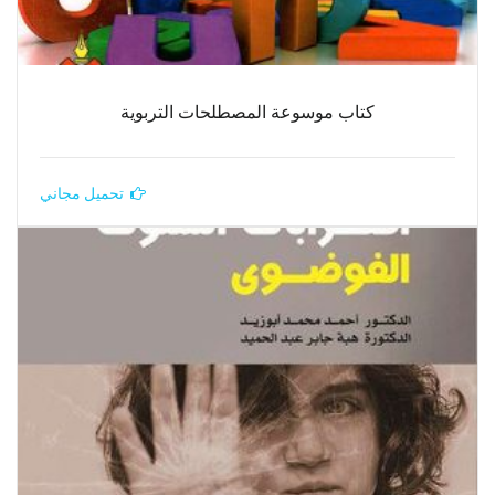
كتاب موسوعة المصطلحات التربوية
تحميل مجاني