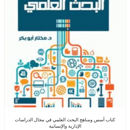
كتاب أسس ومناهج البحث العلمي في مجال الدراسات
الإدارية والإنسانية