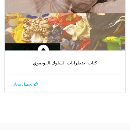
كتاب اضطرابات السلوك الفوضوي
تحميل مجاني