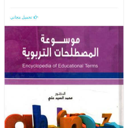
تحميل مجاني