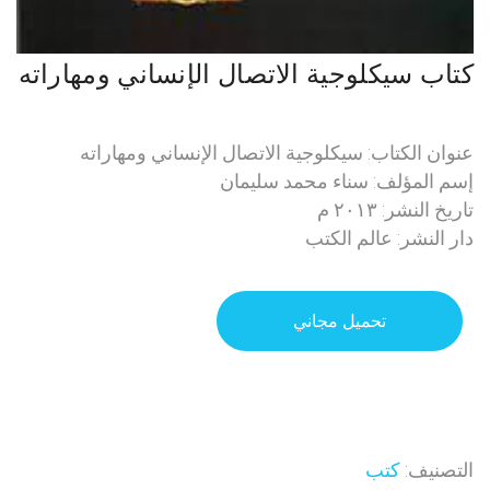
كتاب سيكلوجية الاتصال الإنساني ومهاراته
عنوان الكتاب: سيكلوجية الاتصال الإنساني ومهاراته
إسم المؤلف: سناء محمد سليمان
تاريخ النشر: ٢٠١٣ م
دار النشر: عالم الكتب
تحميل مجاني
التصنيف:
كتب