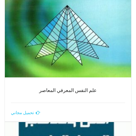
علم النفس المعرفي المعاصر
تحميل مجاني