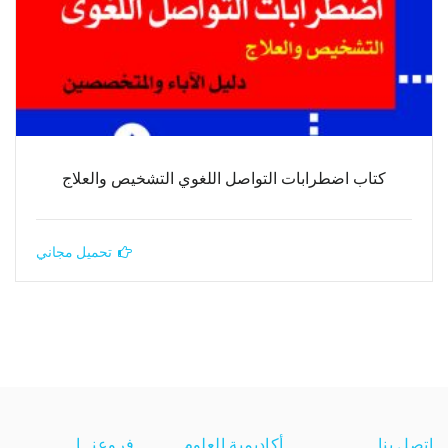
كتاب اضطرابات التواصل اللغوي التشخيص والعلاج
تحميل مجاني
اتصل بنا
أكاديمية العلوم
فروعنــا