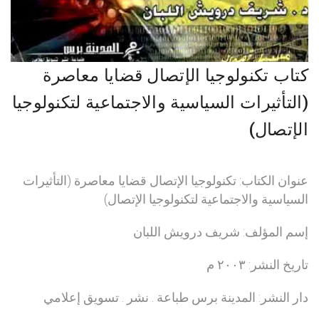
كتاب تكنولوجيا الإتصال قضايا معاصرة
(التأثيرات السياسية والاجتماعية لتكنولوجيا
الإتصال)
عنوان الكتاب: تكنولوجيا الإتصال قضايا معاصرة (التأثيرات
السياسية والاجتماعية لتكنولوجيا الإتصال)
إسم المؤلف: شريف درويش اللبان
تاريخ النشر: ٢٠٠٣ م
دار النشر: المدينة برس طباعة . نشر . تسويق إعلامي