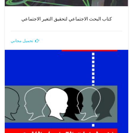
كتاب البحث الاجتماعي لتحقيق التغير الاجتماعي
تحميل مجاني