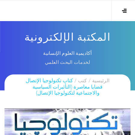
المكتبة الإلكترونية
أكاديمية العلوم الإنسانية
لخدمات البحث العلمي
الرئيسية
كتب
كتاب تكنولوجيا الإتصال
قضايا معاصرة (التأثيرات السياسية
والاجتماعية لتكنولوجيا الإتصال)