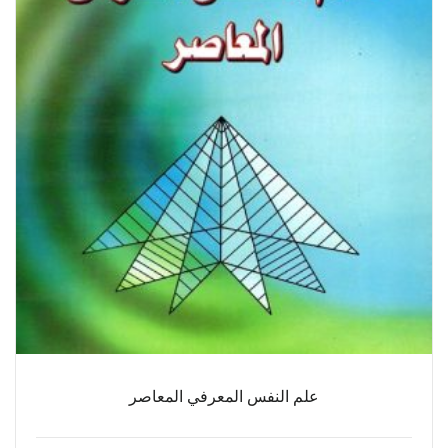
علم النفس المعرفي المعاصر