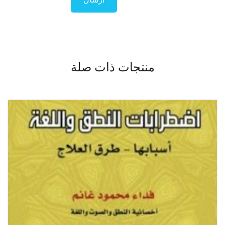
منتجات ذات صلة