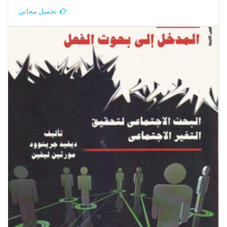
تحميل مجاني