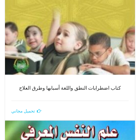
كتاب اضطرابات النطق واللغة أسبابها وطرق العلاج
تحميل مجاني