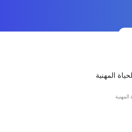
ياة المهنية
المهنية