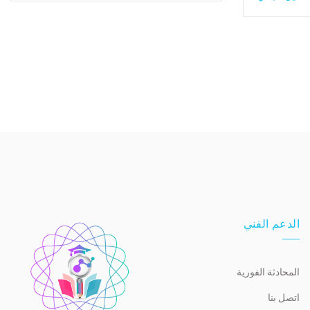
الدعم الفني
المحادثة الفورية
اتصل بنا