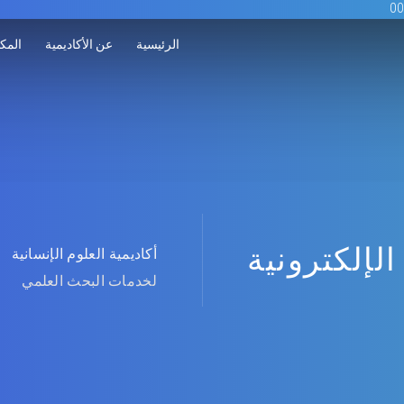
الرئيسية
عن الأكاديمية
المكت
الإلكترونية
أكاديمية العلوم الإنسانية
لخدمات البحث العلمي