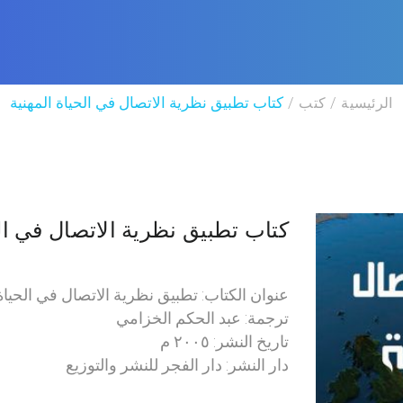
الرئيسية
كتب
كتاب تطبيق نظرية الاتصال في الحياة المهنية
كتاب تطبيق نظرية الاتصال في الح
عنوان الكتاب: تطبيق نظرية الاتصال في الحياة 
ترجمة: عبد الحكم الخزامي
تاريخ النشر: ٢٠٠٥ م
دار النشر: دار الفجر للنشر والتوزيع