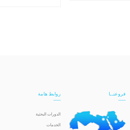
فروعنــا
روابط هامة
الدورات البحثية
الخدمات