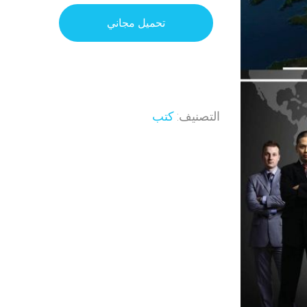
تحميل مجاني
التصنيف:
كتب