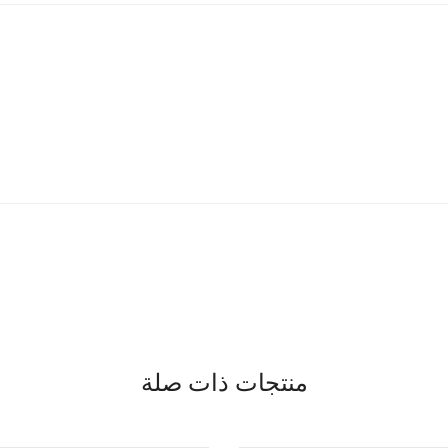
منتجات ذات صلة