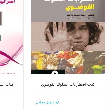
كتاب اضطرابات السلوك الفوضوي
كتاب است
تحميل مجاني