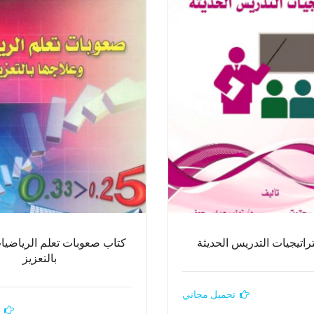
راتيجيات التدريس الحديثة
كتاب صعوبات تعلم الرياضيا
بالتعزيز
تحميل مجاني