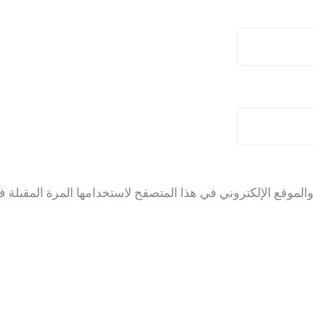
لموقع الإلكتروني في هذا المتصفح لاستخدامها المرة المقبلة ف