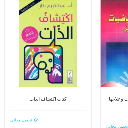
ت وعلاجها
كتاب اكتشاف الذات
تحميل مجاني
تحميل مجاني