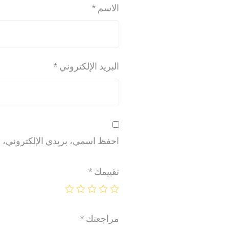
الاسم
*
البريد الإلكتروني
*
احفظ اسمي، بريدي الإلكتروني، وا
تقييمك
*
مراجعتك
*