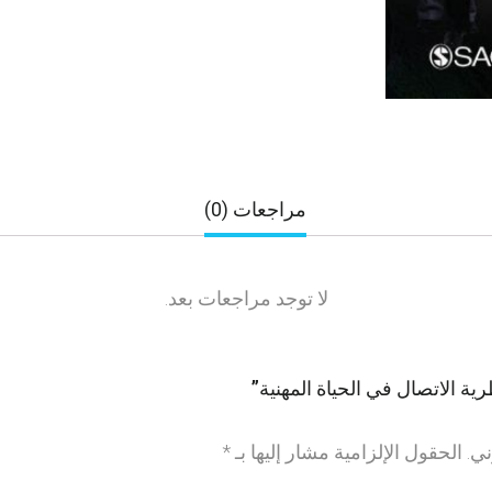
مراجعات (0)
لا توجد مراجعات بعد.
ة الاتصال في الحياة المهنية”
ني.
الحقول الإلزامية مشار إليها بـ
*