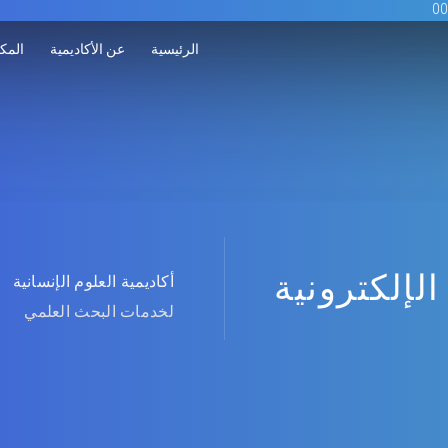
الرئيسية
عن الأكاديمية
المكت
الإلكترونية
أكاديمية العلوم الإنسانية
لخدمات البحث العلمي