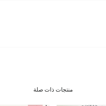
منتجات ذات صلة