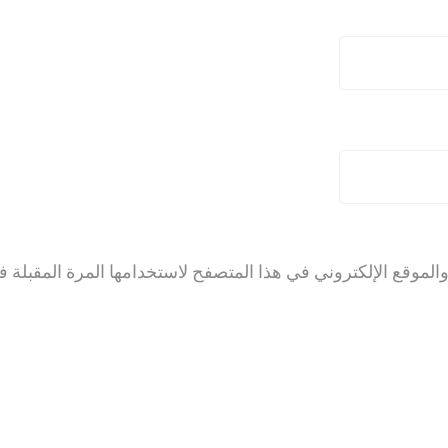
لموقع الإلكتروني في هذا المتصفح لاستخدامها المرة المقبلة ف