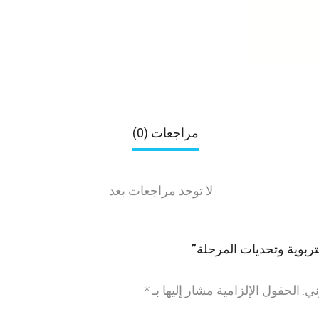
مراجعات (0)
لا توجد مراجعات بعد.
تربوية وتحديات المرحلة”
ني.
الحقول الإلزامية مشار إليها بـ
*