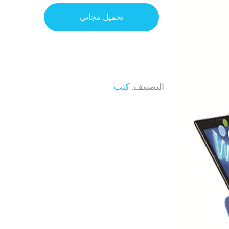
تحميل مجاني
التصنيف:
كتب