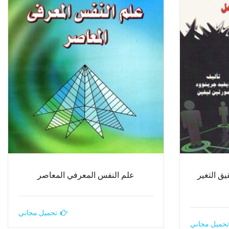
ق التغير
علم النفس المعرفي المعاصر
تحميل مجاني
تحميل مجاني