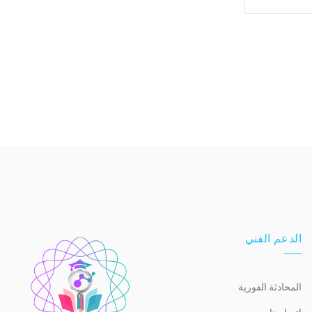
الدعم الفني
المحادثة الفورية