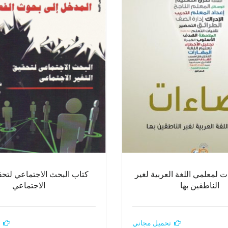
 لمعلمي اللغة العربية لغير
كتاب البحث الاجتماعي لتحقي
الناطقين بها
الاجتماعي
تحميل مجاني