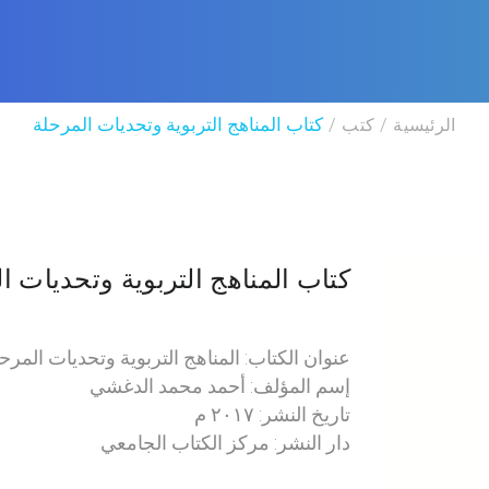
الرئيسية
كتب
كتاب المناهج التربوية وتحديات المرحلة
كتاب المناهج التربوية وتحديات ا
عنوان الكتاب: المناهج التربوية وتحديات المرح
إسم المؤلف: أحمد محمد الدغشي
تاريخ النشر: ٢٠١٧ م
دار النشر: مركز الكتاب الجامعي