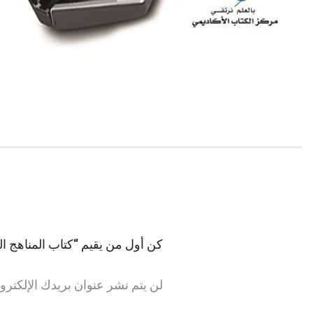
كن أول من يقيم “كتاب المناهج ال
لن يتم نشر عنوان بريدك الإلكترو