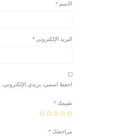
الاسم
*
البريد الإلكتروني
*
احفظ اسمي، بريدي الإلكتروني، وا
تقييمك
*
مراجعتك
*