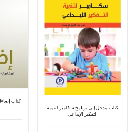
كتاب إضاءات
كتاب مدخل إلى برنامج سكامبر لتنمية
التفكير الإبداعي