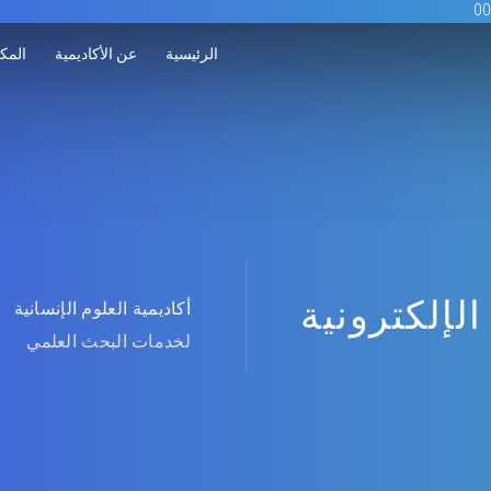
الرئيسية
عن الأكاديمية
المكت
الإلكترونية
أكاديمية العلوم الإنسانية
لخدمات البحث العلمي