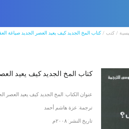
يسية
كتب
كتاب المخ الجديد كيف يعيد العصر الجديد صياغة الع
كتاب المخ الجديد كيف يعيد العص
عنوان الكتاب: المخ الجديد كيف يعيد العصر ال
ترجمة: عزة هاشم أحمد
تاريخ النشر: ٢٠٠٨م