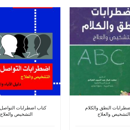
ضطرابات النطق والكلام
كتاب اضطرابات التواصل 
التشخيص والعلاج
التشخيص والعلاج