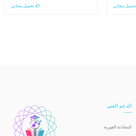
تحميل مجاني
تحميل مجاني
الدعم الفني
المحادثة الفورية