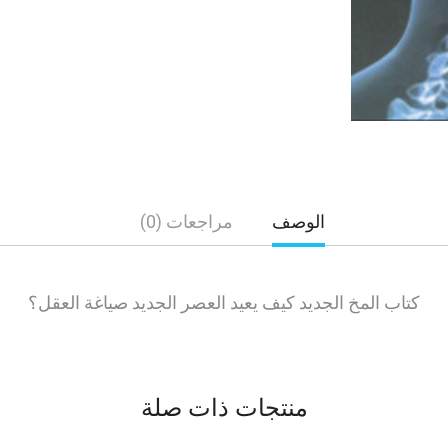
الوصف
مراجعات (0)
كتاب المخ الجديد كيف يعيد العصر الجديد صياغة العقل؟
منتجات ذات صلة