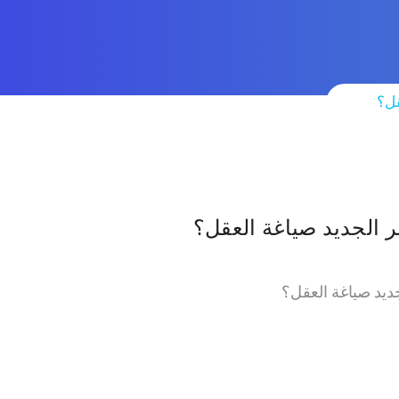
قل؟
ر الجديد صياغة العقل؟
جديد صياغة العقل؟