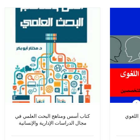
اللغوي
كتاب أسس ومناهج البحث العلمي في
مجال الدراسات الإدارية والإنسانية