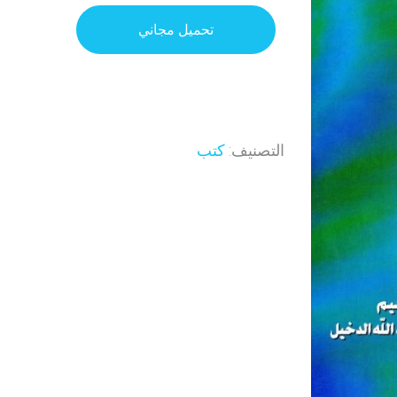
تحميل مجاني
التصنيف:
كتب