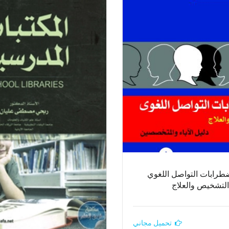
طرابات التواصل اللغوي
التشخيص والعلاج
تحميل مجاني