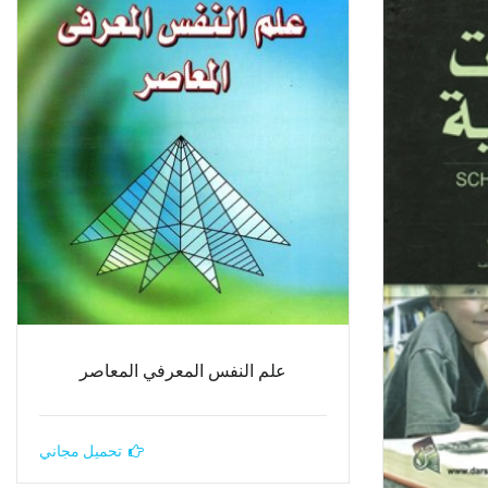
علم النفس المعرفي المعاصر
تحميل مجاني