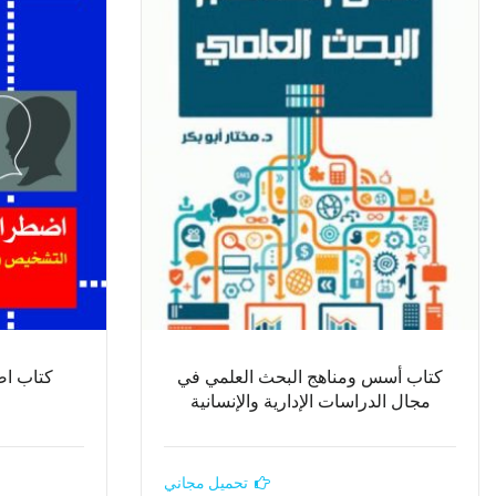
كتاب أسس ومناهج البحث العلمي في
كتاب اض
مجال الدراسات الإدارية والإنسانية
تحميل مجاني