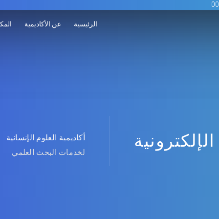
الرئيسية
عن الأكاديمية
المكت
الإلكترونية
أكاديمية العلوم الإنسانية
لخدمات البحث العلمي