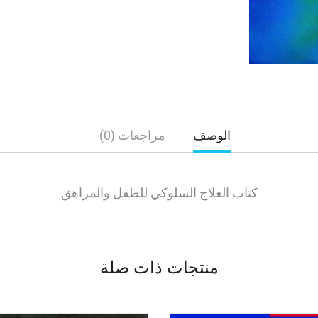
الوصف
مراجعات (0)
كتاب العلاج السلوكي للطفل والمراهق
منتجات ذات صلة