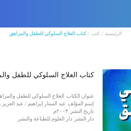
الرئيسية
كتب
كتاب العلاج السلوكي للطفل والمراهق
كتاب العلاج السلوكي للطفل وال
عنوان الكتاب: العلاج السلوكي للطفل والمرا
إسم المؤلف: عبد الستار إبراهيم / عبد العزيز 
تاريخ النشر: ٢٠٠٣م
دار النشر: دار العلوم للطباعة والنشر