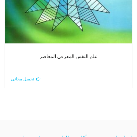
علم النفس المعرفي المعاصر
تحميل مجاني