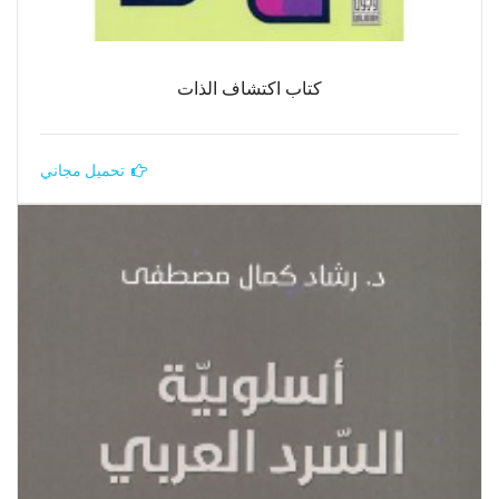
كتاب اكتشاف الذات
تحميل مجاني