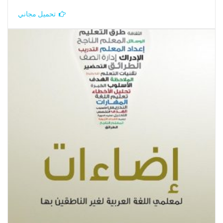
تحميل مجاني