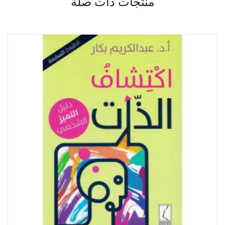
منتجات ذات صلة