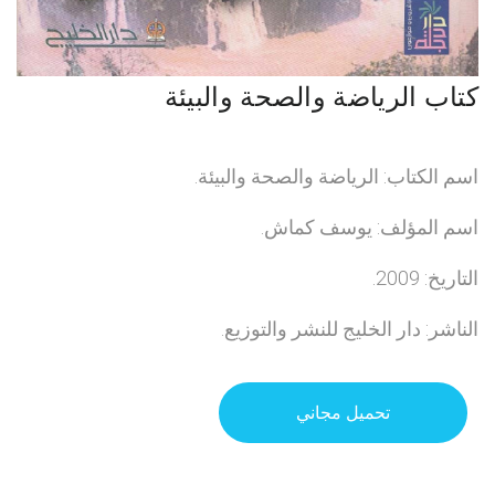
كتاب الرياضة والصحة والبيئة
اسم الكتاب: الرياضة والصحة والبيئة.
اسم المؤلف: يوسف كماش.
التاريخ: 2009.
الناشر: دار الخليج للنشر والتوزيع.
تحميل مجاني