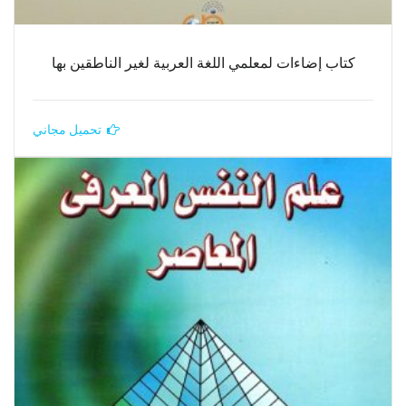
كتاب إضاءات لمعلمي اللغة العربية لغير الناطقين بها
تحميل مجاني