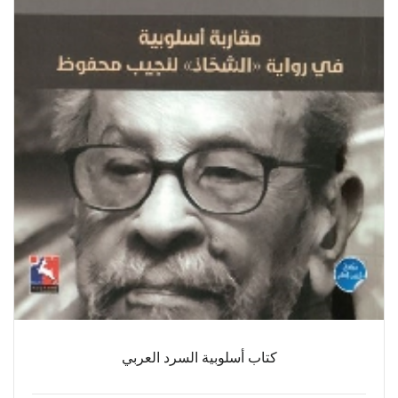
كتاب أسلوبية السرد العربي