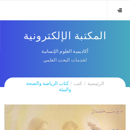
المكتبة الإلكترونية
أكاديمية العلوم الإنسانية
لخدمات البحث العلمي
الرئيسية
كتب
كتاب الرياضة والصحة
والبيئة