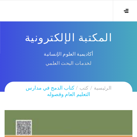
المكتبة الإلكترونية
أكاديمية العلوم الإنسانية
لخدمات البحث العلمي
الرئيسية
كتب
كتاب الدمج في مدارس
التعليم العام وفصوله