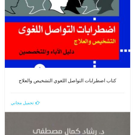
كتاب اضطرابات التواصل اللغوي التشخيص والعلاج
تحميل مجاني