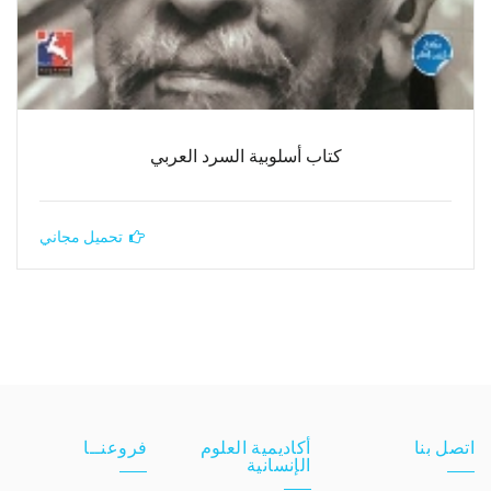
كتاب أسلوبية السرد العربي
تحميل مجاني
اتصل بنا
أكاديمية العلوم
فروعنــا
الإنسانية