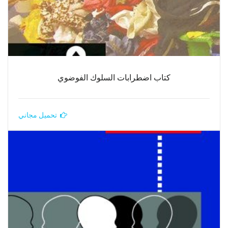
كتاب اضطرابات السلوك الفوضوي
تحميل مجاني