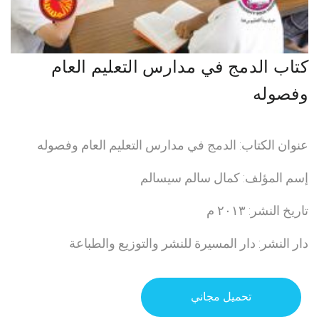
كتاب الدمج في مدارس التعليم العام
وفصوله
عنوان الكتاب: الدمج في مدارس التعليم العام وفصوله
إسم المؤلف: كمال سالم سيسالم
تاريخ النشر: ٢٠١٣ م
دار النشر: دار المسيرة للنشر والتوزيع والطباعة
تحميل مجاني