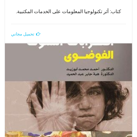
كتاب: أثر تكنولوجيا المعلومات على الخدمات المكتبية.
تحميل مجاني