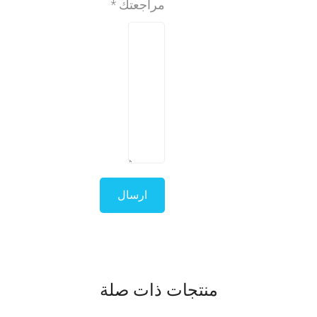
مراجعتك
*
منتجات ذات صلة