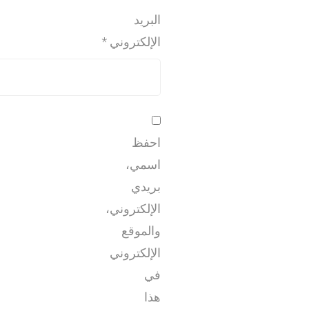
البريد
الإلكتروني
*
احفظ
اسمي،
بريدي
الإلكتروني،
والموقع
الإلكتروني
في
هذا