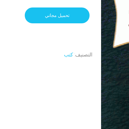
تحميل مجاني
التصنيف:
كتب