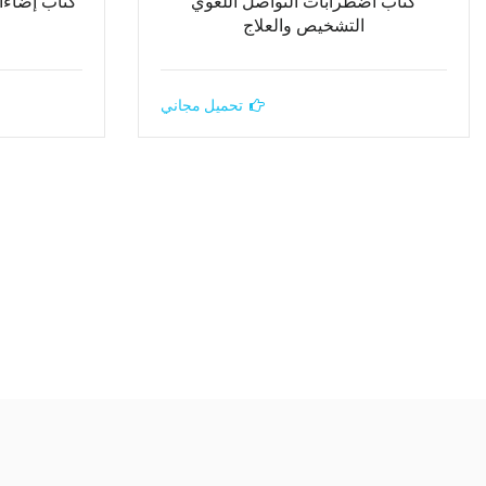
كتاب اضطرابات التواصل اللغوي
كتاب إضاءات
التشخيص والعلاج
تحميل مجاني