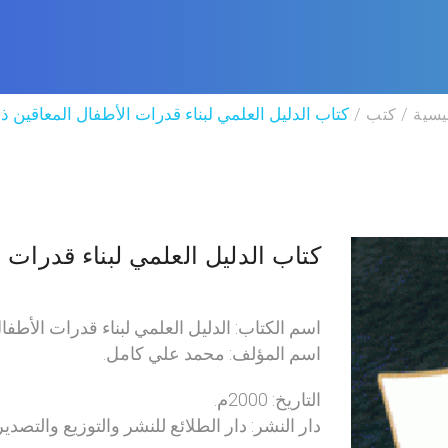
يسية
كتب
كتاب الدليل العلمي لبناء قدرات الأطفال المعاقين ذهن
كتاب الدليل العلمي لبناء قدرات ا
اسم الكتاب: الدليل العلمي لبناء قدرات الأطفال 
اسم المؤلف: محمد علي كامل.
التاريخ: 2000م.
دار النشر: دار الطلائع للنشر والتوزيع والتصدير