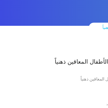
ياً
لأطفال المعاقين ذهنياً
المعاقين ذهنياً.
.