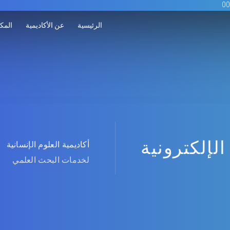
الرئيسية
عن الأكاديمية
المكت
الإلكترونية
أكاديمية العلوم الإنسانية
لخدمات البحث العلمي