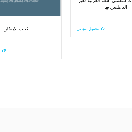
 لمعلمي اللغة العربية لغير
الناطقين بها
كتاب الابتكار
تحميل مجاني