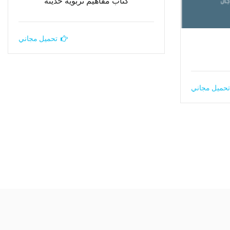
كتاب مفاهيم تربوية حديثة
تحميل مجاني
تحميل مجاني