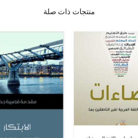
منتجات ذات صلة