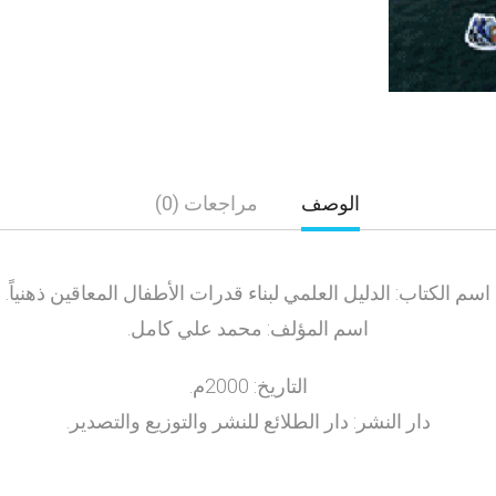
الوصف
مراجعات (0)
اسم الكتاب: الدليل العلمي لبناء قدرات الأطفال المعاقين ذهنياً.
اسم المؤلف: محمد علي كامل.
التاريخ: 2000م.
دار النشر: دار الطلائع للنشر والتوزيع والتصدير.