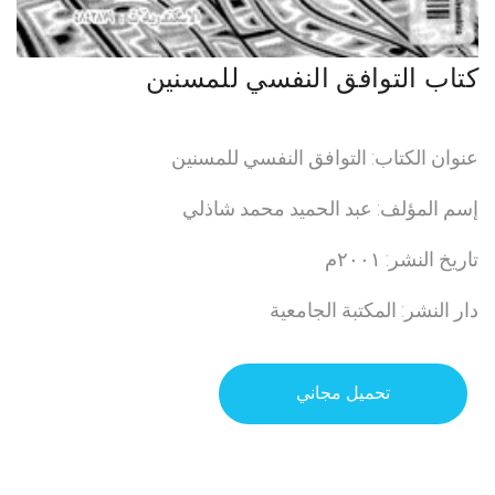
كتاب التوافق النفسي للمسنين
عنوان الكتاب: التوافق النفسي للمسنين
إسم المؤلف: عبد الحميد محمد شاذلي
تاريخ النشر: ٢٠٠١م
دار النشر: المكتبة الجامعية
تحميل مجاني