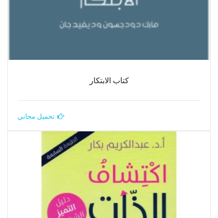
كتاب الابتكار
تحميل مجاني