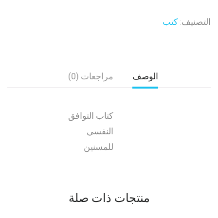
التصنيف:
كتب
الوصف
مراجعات (0)
كتاب التوافق
النفسي
للمسنين
منتجات ذات صلة