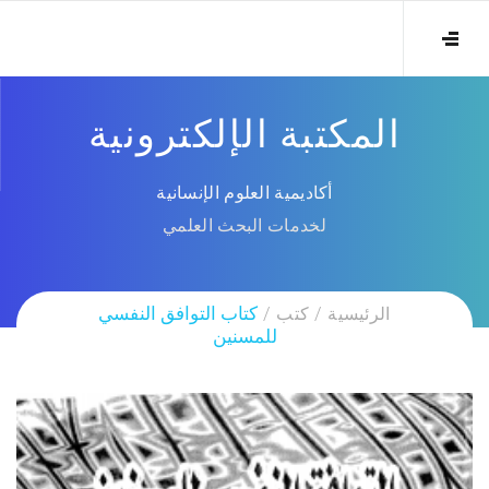
المكتبة الإلكترونية
أكاديمية العلوم الإنسانية
لخدمات البحث العلمي
الرئيسية
كتب
كتاب التوافق النفسي
للمسنين