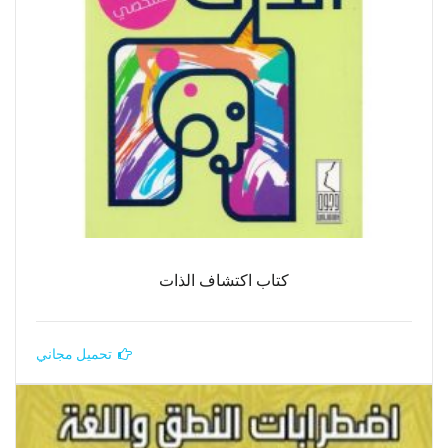
كتاب اكتشاف الذات
تحميل مجاني