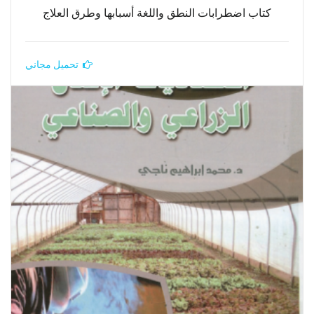
كتاب اضطرابات النطق واللغة أسبابها وطرق العلاج
تحميل مجاني