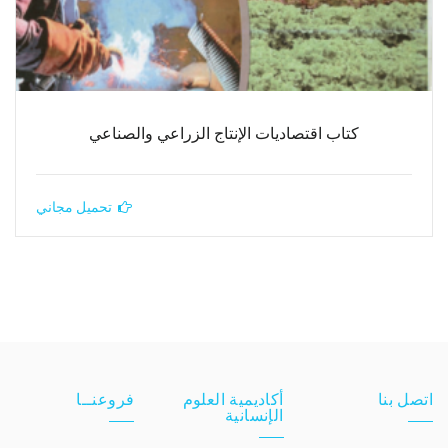
كتاب اقتصاديات الإنتاج الزراعي والصناعي
تحميل مجاني
اتصل بنا
أكاديمية العلوم
فروعنــا
الإنسانية