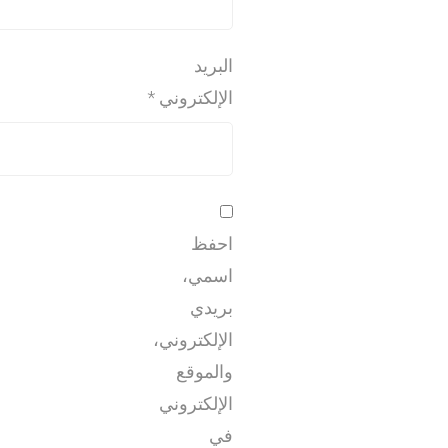
البريد
الإلكتروني
*
احفظ
اسمي،
بريدي
الإلكتروني،
والموقع
الإلكتروني
في