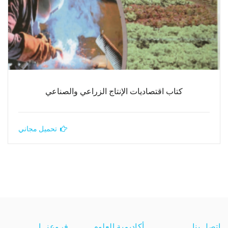
كتاب اقتصاديات الإنتاج الزراعي والصناعي
تحميل مجاني
اتصل بنا
أكاديمية العلوم
فروعنــا