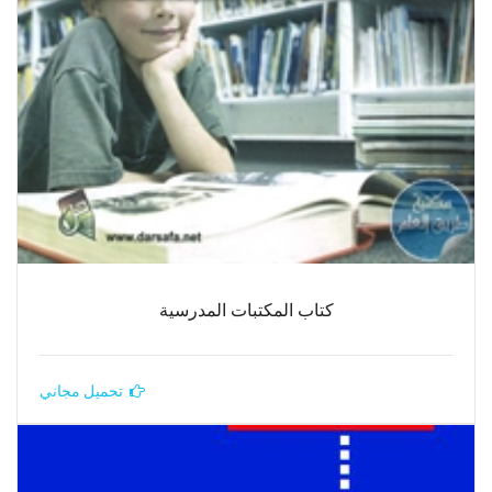
كتاب المكتبات المدرسية
تحميل مجاني