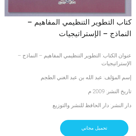
كتاب التطوير التنظيمي المفاهيم –
النماذج – الإستراتيجيات
عنوان الكتاب: التطوير التنظيمي المفاهيم – النماذج –
الإستراتيجيات
إسم المؤلف: عبد الله بن عبد الغني الطجم
تاريخ النشر: 2009 م
دار النشر: دار الحافظ للنشر والتوزيع
تحميل مجاني