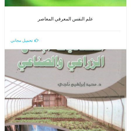
علم النفس المعرفي المعاصر
تحميل مجاني