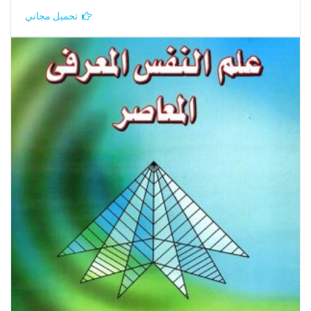
تحميل مجاني