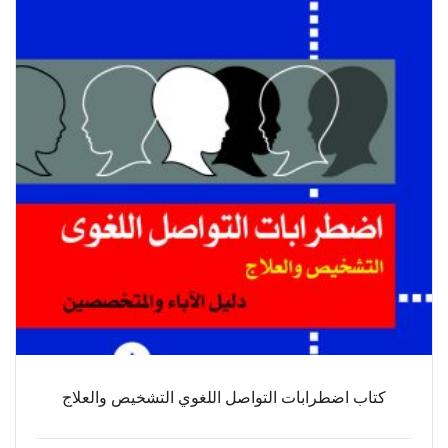
كتاب اضطرابات التواصل اللغوي التشخيص والعلاج