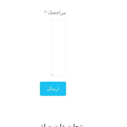
مراجعتك
*
منتجات ذات صلة