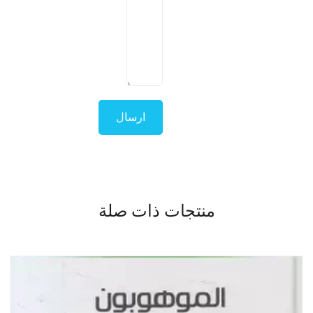
منتجات ذات صلة