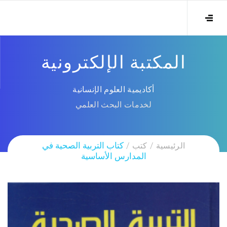
المكتبة الإلكترونية
أكاديمية العلوم الإنسانية
لخدمات البحث العلمي
الرئيسية
كتب
كتاب التربية الصحية في
المدارس الأساسية