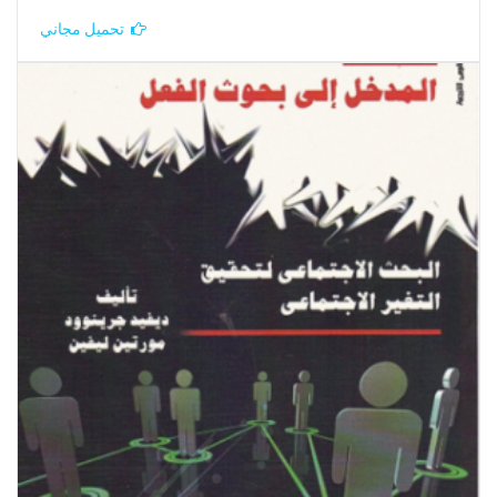
تحميل مجاني