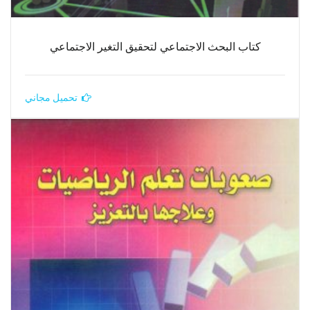
كتاب البحث الاجتماعي لتحقيق التغير الاجتماعي
تحميل مجاني