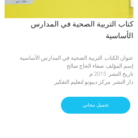
كتاب التربية الصحية في المدارس
الأساسية
عنوان الكتاب: التربية الصحية في المدارس الأساسية
إسم المؤلف: صفاء الحاج صالح
تاريخ النشر: 2015 م
دار النشر: مركز ديبونو لتعليم التفكير
تحميل مجاني