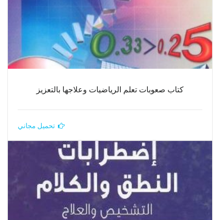
كتاب صعوبات تعلم الرياضيات وعلاجها بالتعزيز
تحميل مجاني