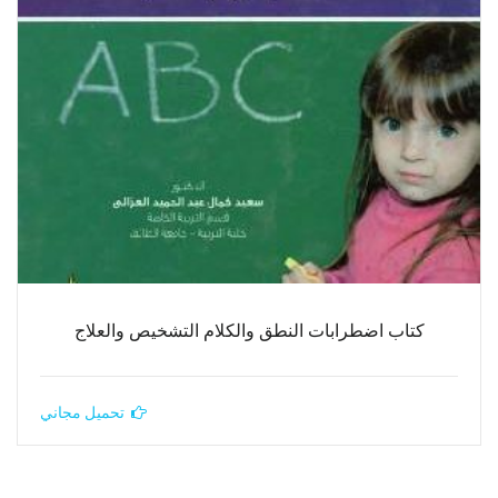
كتاب اضطرابات النطق والكلام التشخيص والعلاج
تحميل مجاني