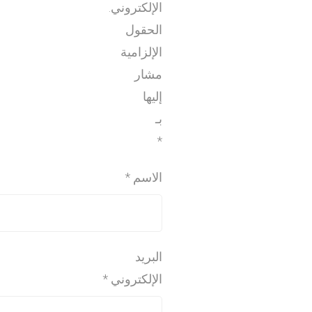
الإلكتروني.
الحقول
الإلزامية
مشار
إليها
بـ
*
الاسم
*
البريد
الإلكتروني
*