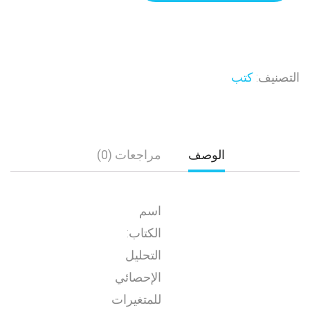
التصنيف:
كتب
الوصف
مراجعات (0)
اسم
الكتاب:
التحليل
الإحصائي
للمتغيرات