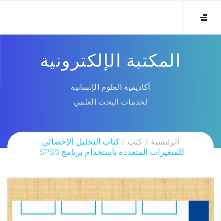
المكتبة الإلكترونية
أكاديمية العلوم الإنسانية
لخدمات البحث العلمي
الرئيسية
كتب
كتاب التحليل الإحصائي
للمتغيرات المتعددة باستخدام برنامج SPSS