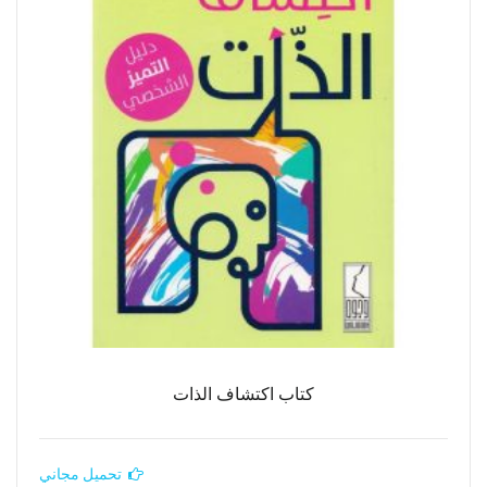
كتاب اكتشاف الذات
تحميل مجاني