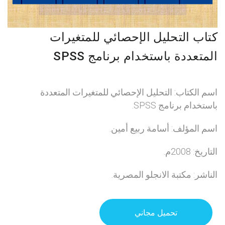
كتاب التحليل الإحصائي للمتغيرات
المتعددة باستخدام برنامج SPSS
اسم الكتاب: التحليل الإحصائي للمتغيرات المتعددة
باستخدام برنامج SPSS.
اسم المؤلف: أسامة ربيع أمين.
التاريخ: 2008م.
الناشر: مكتبة الانجلو المصرية.
تحميل مجاني