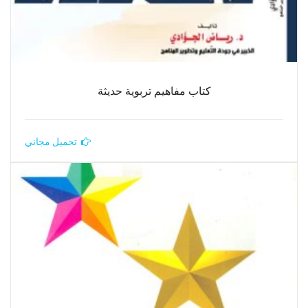
كتاب مفاهيم تربوية حديثة
تحميل مجاني