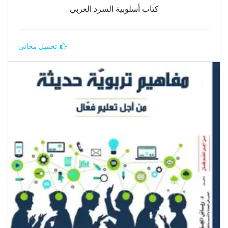
كتاب أسلوبية السرد العربي
تحميل مجاني