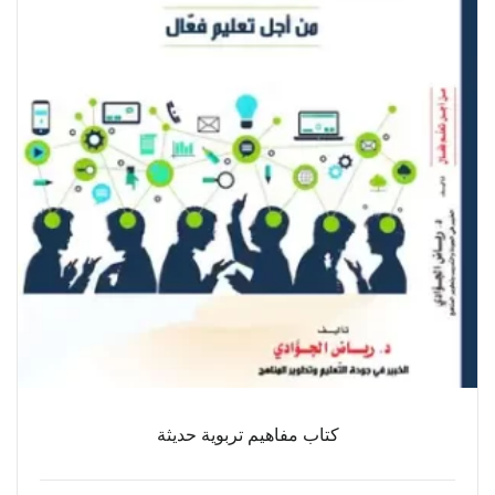
كتاب مفاهيم تربوية حديثة