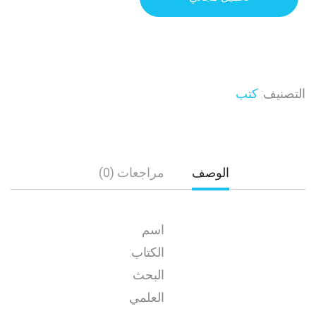
التصنيف:
كتب
الوصف
مراجعات (0)
اسم
الكتاب:
البحث
العلمي