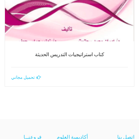
كتاب استراتيجيات التدريس الحديثة
تحميل مجاني
اتصل بنا
أكاديمية العلوم
فروعنــا