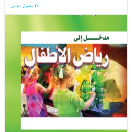
تحميل مجاني