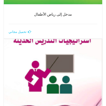
مدخل إلى رياض الأطفال
تحميل مجاني