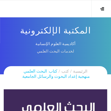
المكتبة الإلكترونية
أكاديمية العلوم الإنسانية
لخدمات البحث العلمي
الرئيسية
كتب
كتاب: البحث العلمي
منهجية إعداد البحوث والرسائل الجامعية.