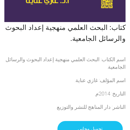
كتاب: البحث العلمي منهجية إعداد البحوث
والرسائل الجامعية.
اسم الكتاب: البحث العلمي منهجية إعداد البحوث والرسائل
الجامعية.
اسم المؤلف: غازي عناية.
التاريخ: 2014م.
الناشر: دار المناهج للنشر والتوزيع.
تحميل مجاني