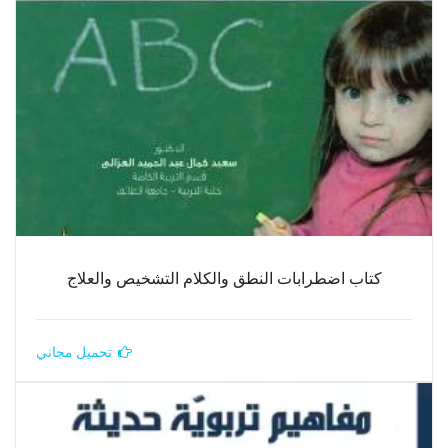
كتاب اضطرابات النطق والكلام التشخيص والعلاج
تحميل مجاني