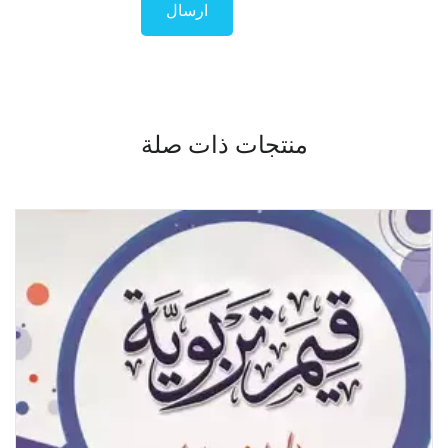
منتجات ذات صلة