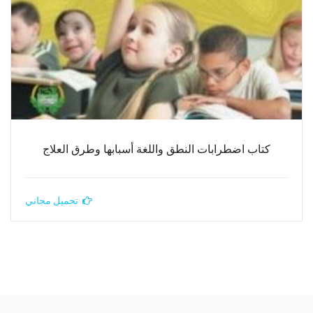
كتاب اضطرابات النطق واللغة أسبابها وطرق العلاج
تحميل مجاني