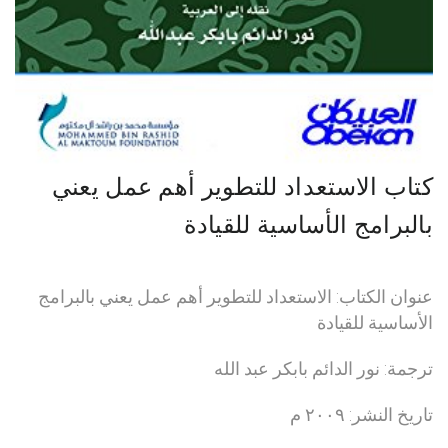
كتاب الاستعداد للتطوير أهم عمل يعني
بالبرامج الأساسية للقيادة
عنوان الكتاب: الاستعداد للتطوير أهم عمل يعني بالبرامج
الأساسية للقيادة
ترجمة: نور الدائم بابكر عبد الله
تاريخ النشر: ٢٠٠٩ م