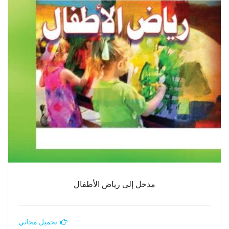
مدخل إلى رياض الأطفال
تحميل مجاني