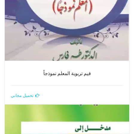
قيم تربوية المعلم نموذجاً
تحميل مجاني