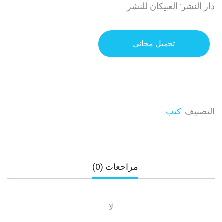
دار النشر: العبيكان للنشر
تحميل مجاني
التصنيف:
كتب
مراجعات (0)
لا