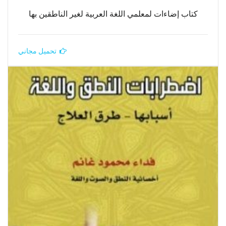
كتاب إضاءات لمعلمي اللغة العربية لغير الناطقين بها
تحميل مجاني