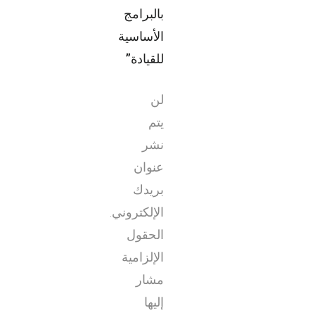
بالبرامج
الأساسية
للقيادة”
لن
يتم
نشر
عنوان
بريدك
الإلكتروني.
الحقول
الإلزامية
مشار
إليها