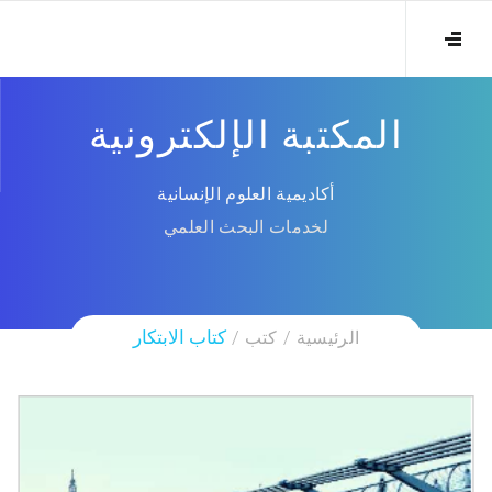
المكتبة الإلكترونية
أكاديمية العلوم الإنسانية
لخدمات البحث العلمي
الرئيسية
كتب
كتاب الابتكار