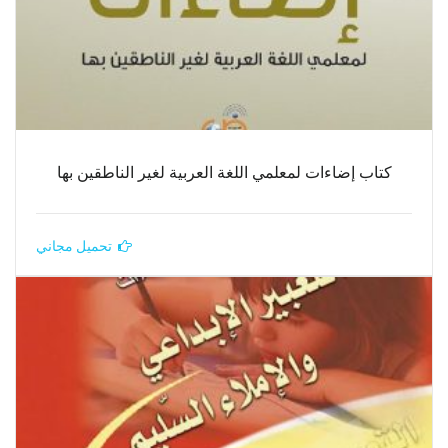
كتاب إضاءات لمعلمي اللغة العربية لغير الناطقين بها
تحميل مجاني