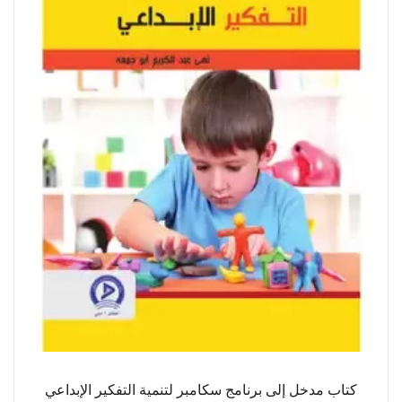
كتاب مدخل إلى برنامج سكامبر لتنمية التفكير الإبداعي