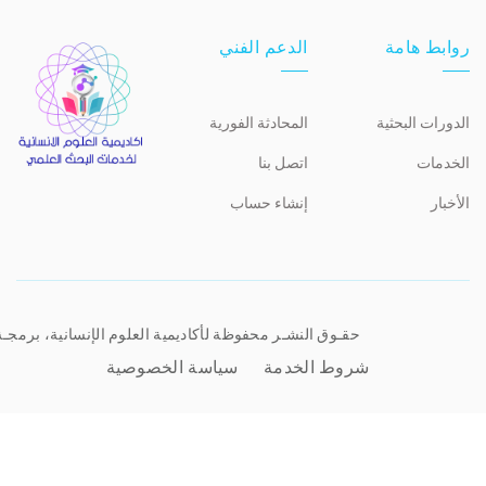
روابط هامة
الدعم الفني
الدورات البحثية
المحادثة الفورية
الخدمات
اتصل بنا
الأخبار
إنشاء حساب
حقـوق النشـر محفوظة لأكاديمية العلوم الإنسانية، برمجـ
شروط الخدمة
سياسة الخصوصية