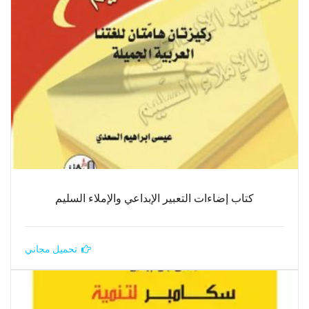
كتاب إضاءات التعبير الإبداعي والإملاء السليم
تحميل مجاني