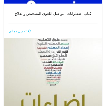
كتاب اضطرابات التواصل اللغوي التشخيص والعلاج
تحميل مجاني