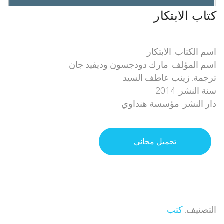
كتاب الابتكار
اسم الكتاب: الابتكار
اسم المؤلف: مارك دودجسون وديفيد جان
ترجمة: زينب عاطف السيد
سنة النشر: 2014
دار النشر: مؤسسة هنداوي
تحميل مجاني
التصنيف:
كتب