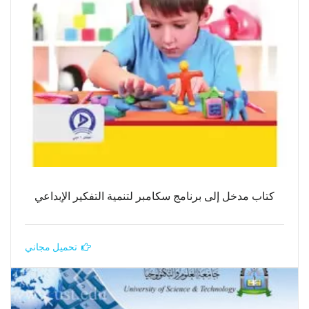
كتاب مدخل إلى برنامج سكامبر لتنمية التفكير الإبداعي
تحميل مجاني