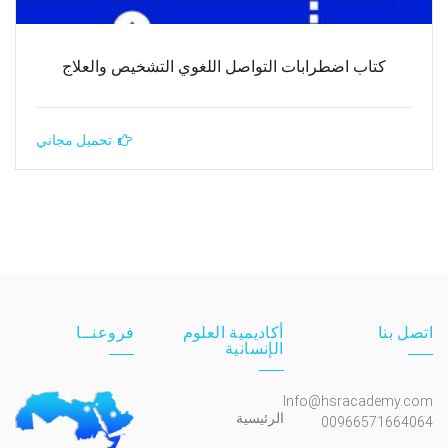
كتاب اضطرابات التواصل اللغوي التشخيص والعلاج
تحميل مجاني
اتصل بنا
أكاديمية العلوم
فروعنــا
الإنسانية
Info@hsracademy.com
الرئيسية
00966571664064