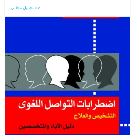
تحميل مجاني