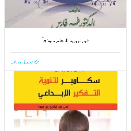
قيم تربوية المعلم نموذجاً
تحميل مجاني