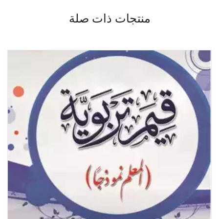
منتجات ذات صلة