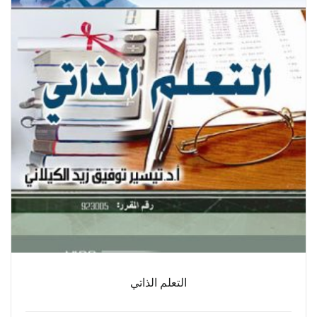
التعلم الذاتي