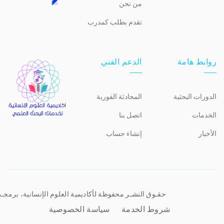
من نحن
تقدم بطلب كمدرب
روابط هامة
الدعم الفني
الدورات البحثية
المحادثة الفورية
الخدمات
اتصل بنا
الأخبار
إنشاء حساب
حقـوق النشـر محفوظة لأكاديمية العلوم الإنسانية، برمجـ
شروط الخدمة
سياسة الخصوصية