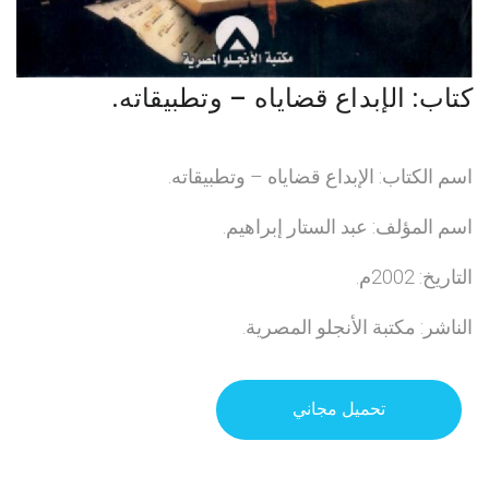
كتاب: الإبداع قضاياه – وتطبيقاته.
اسم الكتاب: الإبداع قضاياه – وتطبيقاته.
اسم المؤلف: عبد الستار إبراهيم.
التاريخ: 2002م.
الناشر: مكتبة الأنجلو المصرية.
تحميل مجاني