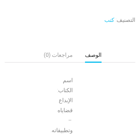
التصنيف:
كتب
الوصف
مراجعات (0)
اسم
الكتاب:
الإبداع
قضاياه
–
وتطبيقاته.