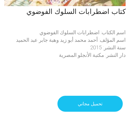
كتاب اضطرابات السلوك الفوضوي
اسم الكتاب: اضطرابات السلوك الفوضوي
اسم المؤلف: أحمد محمد أبو زيد وهبة جابر عبد الحميد
سنة النشر: 2015
دار النشر: مكتبة الأنجلو المصرية
تحميل مجاني