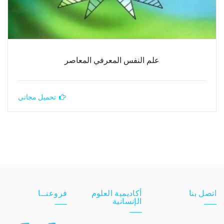
علم النفس المعرفي المعاصر
تحميل مجاني
اتصل بنا
أكاديمية العلوم
فروعنــا
الإنسانية