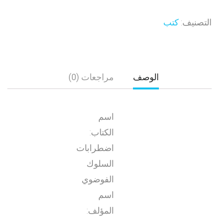
التصنيف:
كتب
الوصف
مراجعات (0)
اسم
الكتاب:
اضطرابات
السلوك
الفوضوي
اسم
المؤلف: