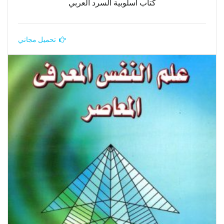
كتاب أسلوبية السرد العربي
تحميل مجاني