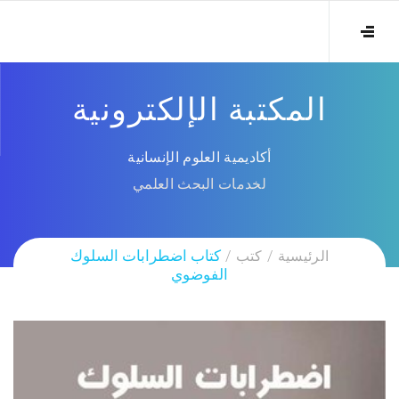
المكتبة الإلكترونية
أكاديمية العلوم الإنسانية
لخدمات البحث العلمي
الرئيسية
كتب
كتاب اضطرابات السلوك
الفوضوي