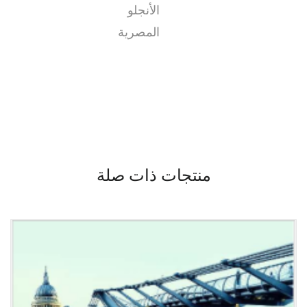
الأنجلو
المصرية
منتجات ذات صلة