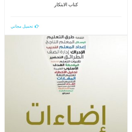
كتاب الابتكار
تحميل مجاني