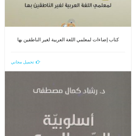
كتاب إضاءات لمعلمي اللغة العربية لغير الناطقين بها
تحميل مجاني