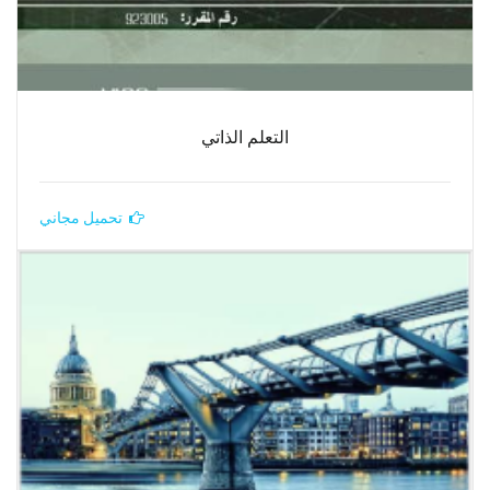
التعلم الذاتي
تحميل مجاني