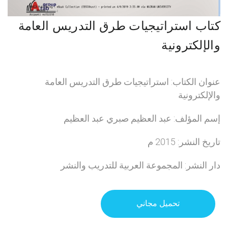
كتاب استراتيجيات طرق التدريس العامة
والإلكترونية
عنوان الكتاب: استراتيجيات طرق التدريس العامة
والإلكترونية
إسم المؤلف: عبد العظيم صبري عبد العظيم
تاريخ النشر: 2015 م
دار النشر: المجموعة العربية للتدريب والنشر
تحميل مجاني