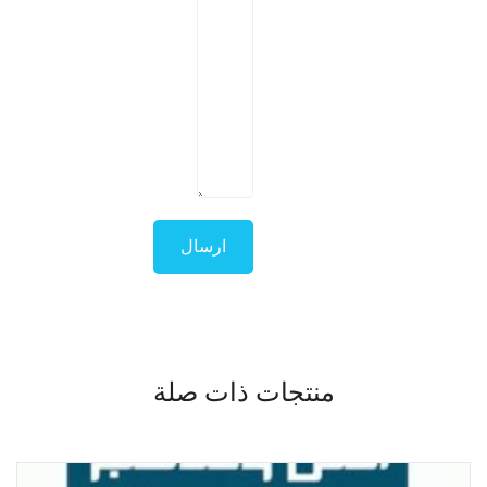
منتجات ذات صلة