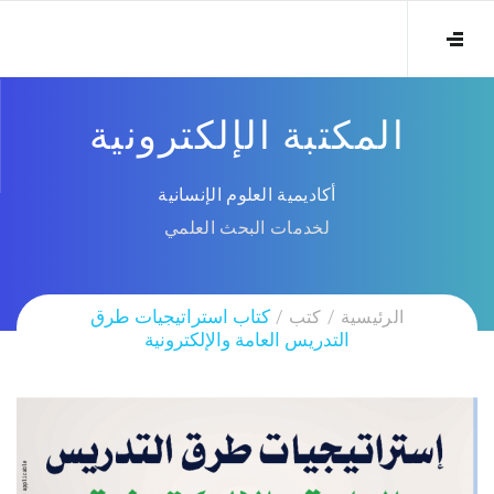
المكتبة الإلكترونية
أكاديمية العلوم الإنسانية
لخدمات البحث العلمي
الرئيسية
كتب
كتاب استراتيجيات طرق
التدريس العامة والإلكترونية