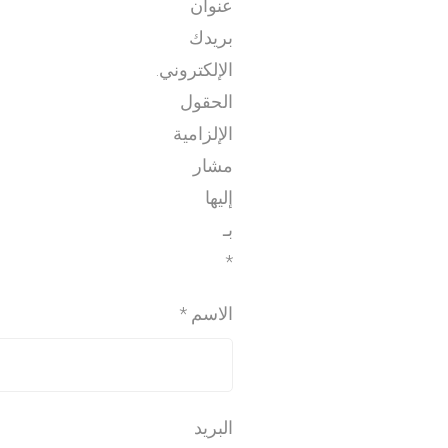
عنوان
بريدك
الإلكتروني.
الحقول
الإلزامية
مشار
إليها
بـ
*
الاسم
*
البريد