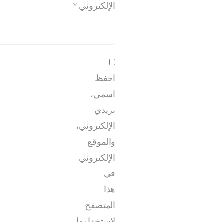
الإلكتروني
*
احفظ
اسمي،
بريدي
الإلكتروني،
والموقع
الإلكتروني
في
هذا
المتصفح
لاستخدامها