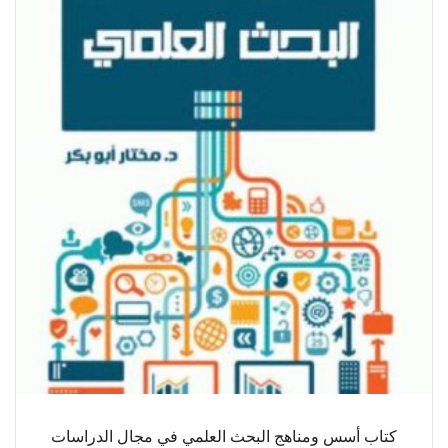
كتاب أسس ومناهج البحث العلمي في مجال الدراسات