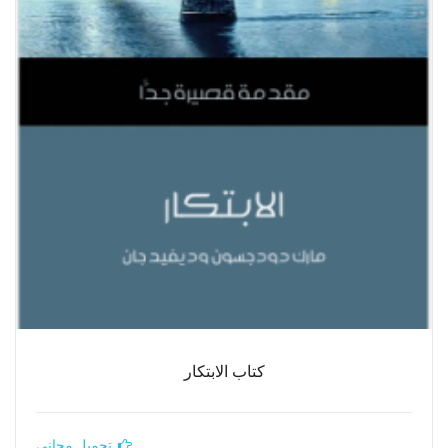
كتاب الابتكار
تحميل مجاني