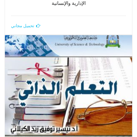
الإدارية والإنسانية
تحميل مجاني