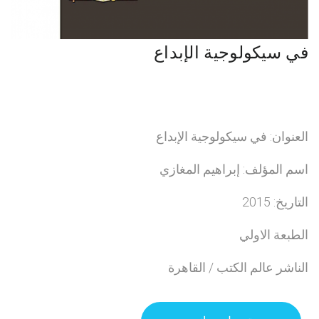
في سيكولوجية الإبداع
العنوان: في سيكولوجية الإبداع
اسم المؤلف: إبراهيم المغازي
التاريخ: 2015
الطبعة الاولي
الناشر عالم الكتب / القاهرة