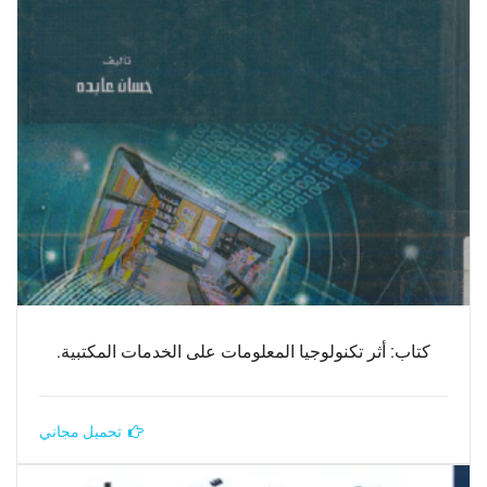
كتاب: أثر تكنولوجيا المعلومات على الخدمات المكتبية.
تحميل مجاني