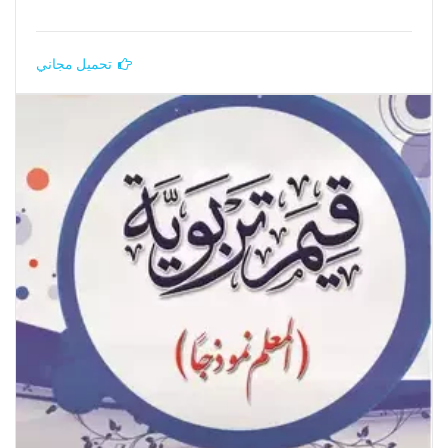
تحميل مجاني