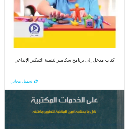
كتاب مدخل إلى برنامج سكامبر لتنمية التفكير الإبداعي
تحميل مجاني