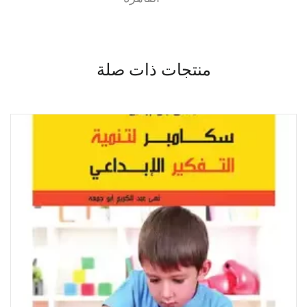
منتجات ذات صلة