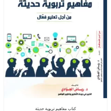
كتاب مفاهيم تربوية حديثة