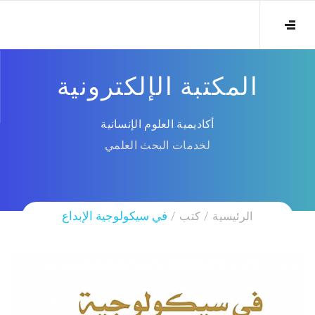
المكتبة الإلكترونية
أكاديمية العلوم الإنسانية
لخدمات البحث العلمي
الرئيسية
كتب
في سيكولوجية الإبداع