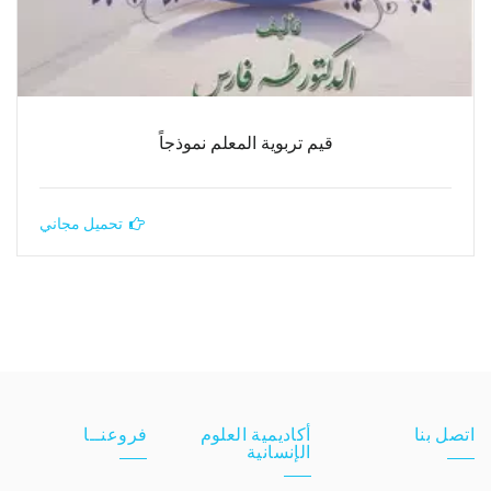
قيم تربوية المعلم نموذجاً
تحميل مجاني
اتصل بنا
أكاديمية العلوم
فروعنــا
الإنسانية