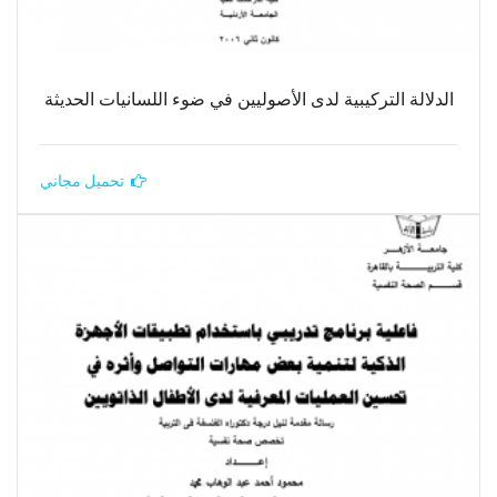
الدلالة التركيبية لدى الأصوليين في ضوء اللسانيات الحديثة
تحميل مجاني