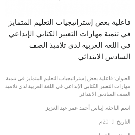
فاعلية بعض إستراتيجيات التعليم المتمايز
في تنمية مهارات التعبير الكتابي الإبداعي
في اللغة العربية لدى تلاميذ الصف
السادس الابتدائي
العنوان: فاعلية بعض إستراتيجيات التعليم المتمايز في تنمية
مهارات التعبير الكتابي الإبداعي في اللغة العربية لدى تلاميذ
الصف السادس الابتدائي
اسم الباحثة: إيناس أحمد عمر عبد العزيز
التاريخ: 2019م