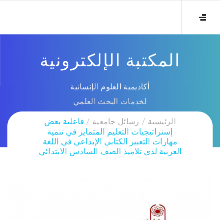
المكتبة الإلكترونية
أكاديمية العلوم الإنسانية
لخدمات البحث العلمي
الرئيسية
رسائل جامعية
فاعلية بعض
إستراتيجيات التعليم المتمايز في تنمية
مهارات التعبير الكتابي الإبداعي في اللغة
العربية لدى تلاميذ الصف السادس الابتدائي