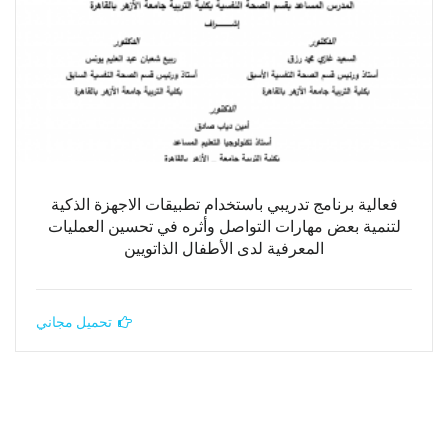
فعالية برنامج تدريبي باستخدام تطبيقات الاجهزة الذكية
لتنمية بعض مهارات التواصل وأثره في تحسين العمليات
المعرفية لدى الأطفال الذاتويين
تحميل مجاني