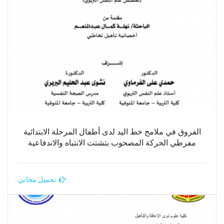
الفروق في ملامح خط اليد لدى أطفال المرحلة الابتدائية
مفرطي الحركة المصحوب بتشتت الانتباه والاندفاعية
تحميل مجاني