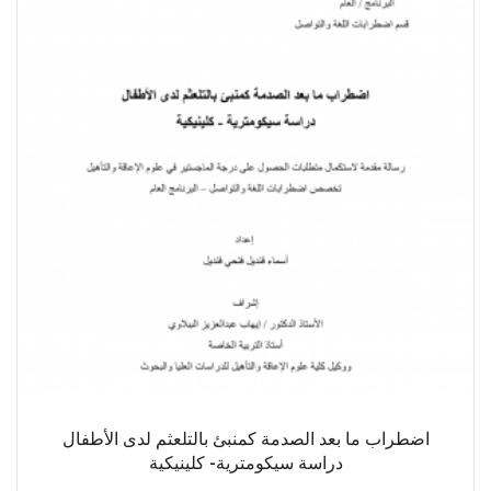
اضطراب ما بعد الصدمة كمنبئ بالتلعثم لدى الأطفال
دراسة سيكومترية- كلينيكية