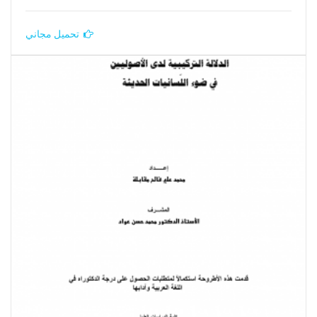
تحميل مجاني