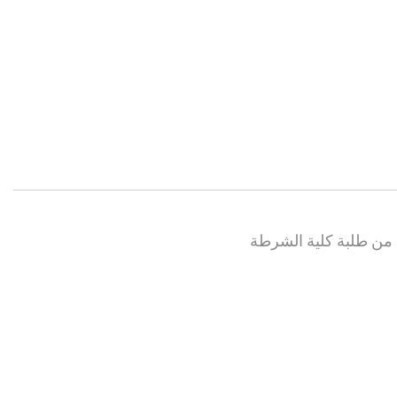
نة من طلبة كلية الشرطة