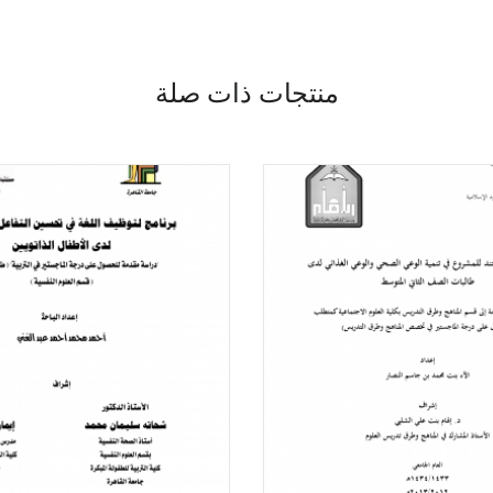
منتجات ذات صلة