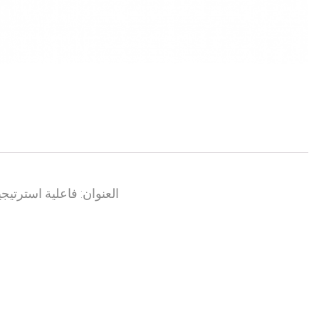
العنوان: فاعلية استرتيج