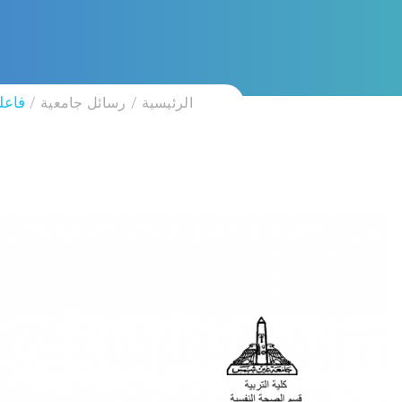
الرئيسية
رسائل جامعية
فاعل