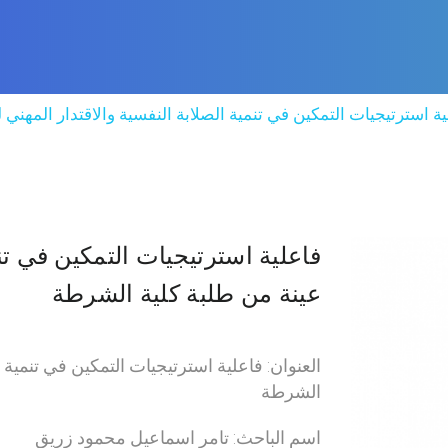
ية استرتيجيات التمكين في تنمية الصلابة النفسية والاقتدار المهني
فاعلية استرتيجيات التمكين في تنم
عينة من طلبة كلية الشرطة
العنوان: فاعلية استرتيجيات التمكين في تنمية 
الشرطة
اسم الباحث: تامر اسماعيل محمود زريق