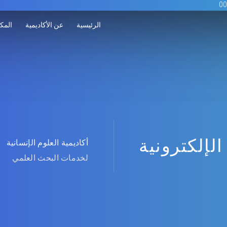
الرئيسية
عن الأكاديمية
المكت
الإلكترونية
أكاديمية العلوم الإنسانية
لخدمات البحث العلمي