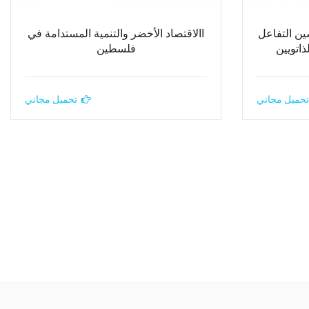
ين التفاعل
االاقتصاد الأخضر والتنمية المستدامة في
ذاتويين
فلسطين
تحميل مجاني
تحميل مجاني