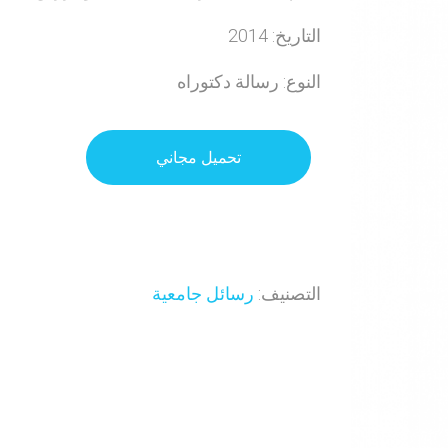
التاريخ: 2014
النوع: رسالة دكتوراه
تحميل مجاني
التصنيف:
رسائل جامعية