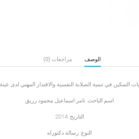
الوصف
مراجعات (0)
يات التمكين في تنمية الصلابة النفسية والاقتدار المهني لدى عي
اسم الباحث: تامر اسماعيل محمود زريق
التاريخ: 2014
النوع: رسالة دكتوراه