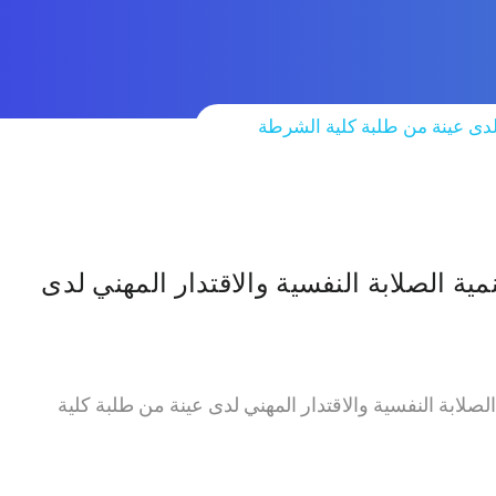
 لدى عينة من طلبة كلية الشرطة
ية الصلابة النفسية والاقتدار المهني لدى
الصلابة النفسية والاقتدار المهني لدى عينة من طلبة كلية