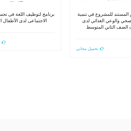
 المستند للمشروع في تنمية
برنامج لتوظيف اللغة فى تحس
صحي والوعي الغذائي لدى
الاجتماعى لدى الأطفال ال
 الصف الثاني المتوسط
تحميل مجاني