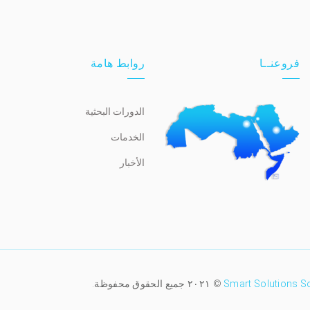
فروعنــا
روابط هامة
الدورات البحثية
الخدمات
الأخبار
Smart Solutions S
© ٢٠٢١ جميع الحقوق محفوظة.