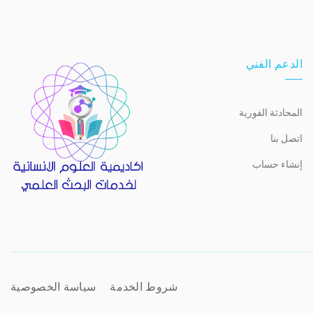
الدعم الفني
المحادثة الفورية
اتصل بنا
إنشاء حساب
شروط الخدمة
سياسة الخصوصية