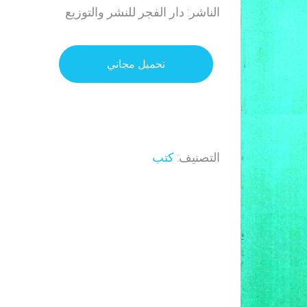
الناشر: دار الفجر للنشر والتوزيع
تحميل مجاني
التصنيف:
كتب