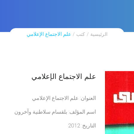
الرئيسية
كتب
علم الاجتماع الإعلامي
علم الاجتماع الإعلامي
العنوان: علم الاجتماع الإعلامي
اسم المؤلف: بلقسام سلاطنية وآخرون
التاريخ: 2012