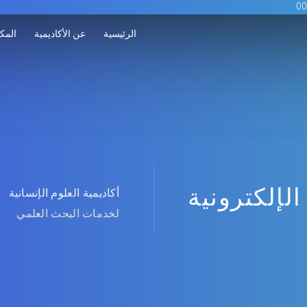
الرئيسية
عن الأكاديمية
المكت
الإلكترونية
أكاديمية العلوم الإنسانية
لخدمات البحث العلمي