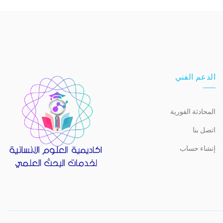
الدعم الفني
المحادثة الفورية
اتصل بنا
إنشاء حساب