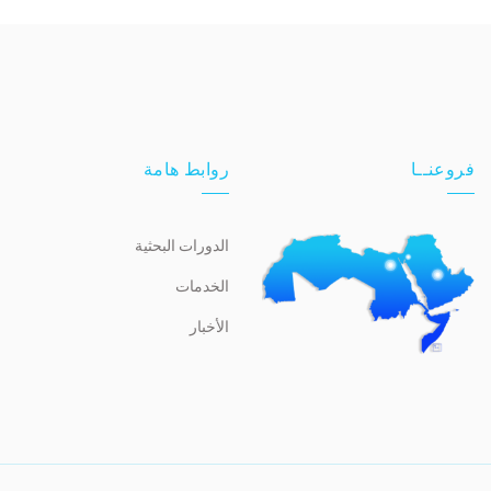
فروعنــا
روابط هامة
الدورات البحثية
الخدمات
الأخبار