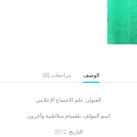
الوصف
مراجعات (0)
العنوان: علم الاجتماع الإعلامي
اسم المؤلف: بلقسام سلاطنية وآخرون
التاريخ: 2012