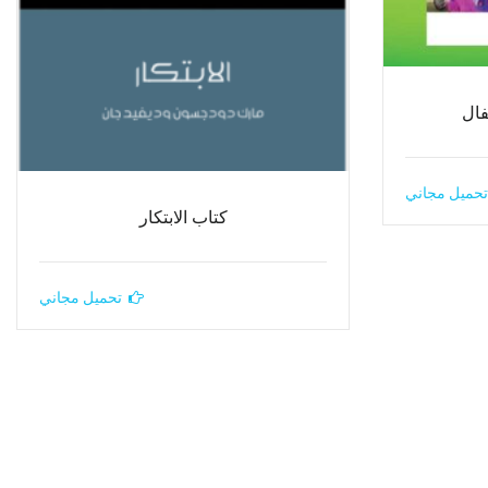
فال
تحميل مجاني
كتاب الابتكار
تحميل مجاني