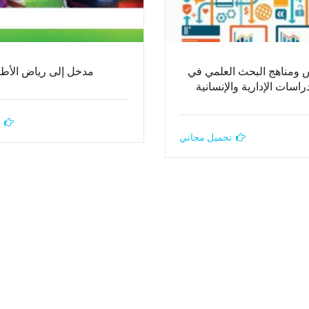
ومناهج البحث العلمي في
مدخل إلى رياض الأط
راسات الإدارية والإنسانية
تحميل مجاني