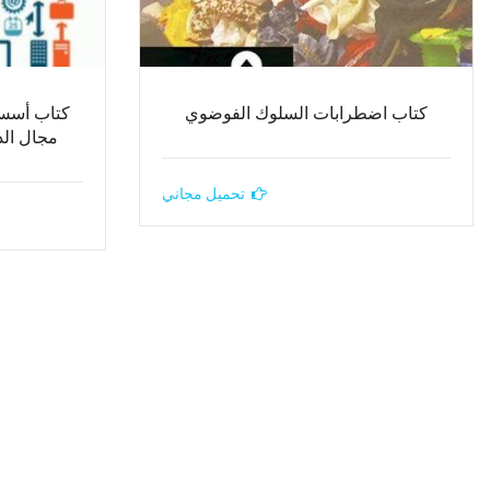
كتاب اضطرابات السلوك الفوضوي
كتاب أسس 
مجال الد
تحميل مجاني