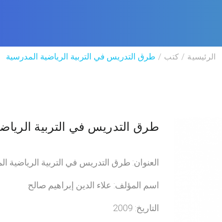
الرئيسية
كتب
طرق التدريس في التربية الرياضية المدرسية
طرق التدريس في التربية الرياض
العنوان: طرق التدريس في التربية الرياضية ال
اسم المؤلف: علاء الدين إبراهيم صالح
التاريخ: 2009