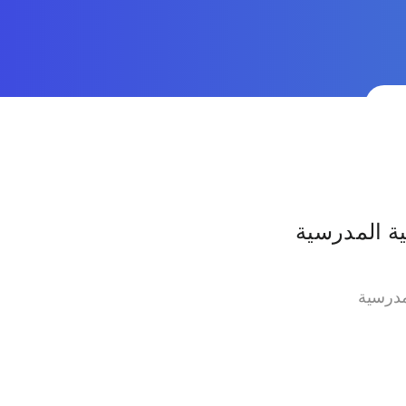
ية المدرسية
مدرسية