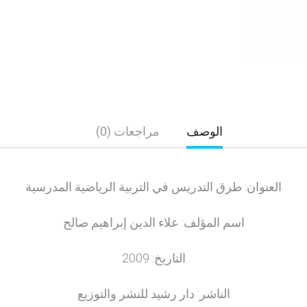
الوصف
مراجعات (0)
العنوان: طرق التدريس في التربية الرياضية المدرسية
اسم المؤلف: علاء الدين إبراهيم صالح
التاريخ: 2009
الناشر: دار رشيد للنشر والتوزيع