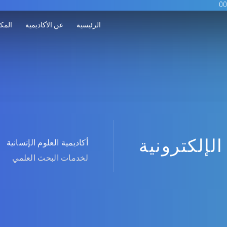
الرئيسية
عن الأكاديمية
المكت
الإلكترونية
أكاديمية العلوم الإنسانية
لخدمات البحث العلمي