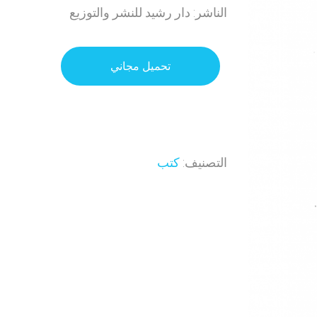
الناشر: دار رشيد للنشر والتوزيع
تحميل مجاني
التصنيف:
كتب