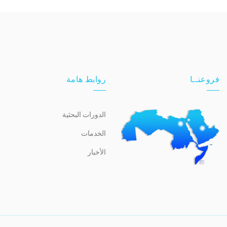
فروعنــا
روابط هامة
الدورات البحثية
الخدمات
الأخبار