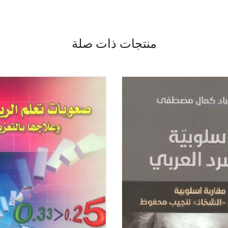
منتجات ذات صلة