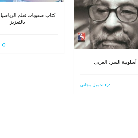
كتاب صعوبات تعلم الرياضيا
بالتعزيز
أسلوبية السرد العربي
تحميل مجاني