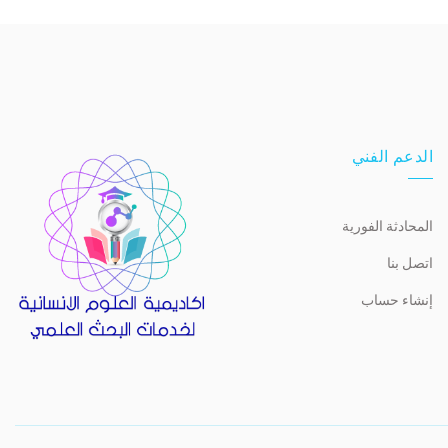
الدعم الفني
المحادثة الفورية
اتصل بنا
إنشاء حساب