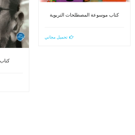
كتاب موسوعة المصطلحات التربوية
تحميل مجاني
كتاب 