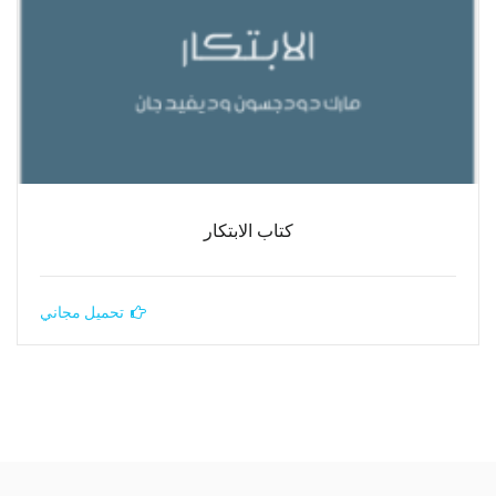
كتاب الابتكار
تحميل مجاني