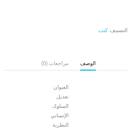
التصنيف:
كتب
الوصف
مراجعات (0)
العنوان:
تعديل
السلوك
الإنساني
النظرية