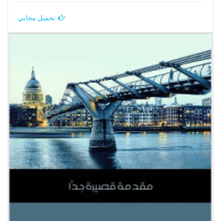
تحميل مجاني