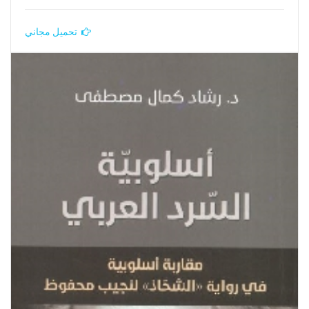
تحميل مجاني