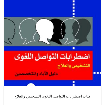
كتاب اضطرابات التواصل اللغوي التشخيص والعلاج