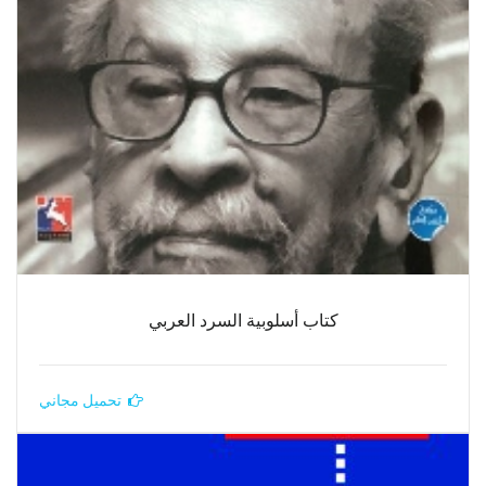
كتاب أسلوبية السرد العربي
تحميل مجاني