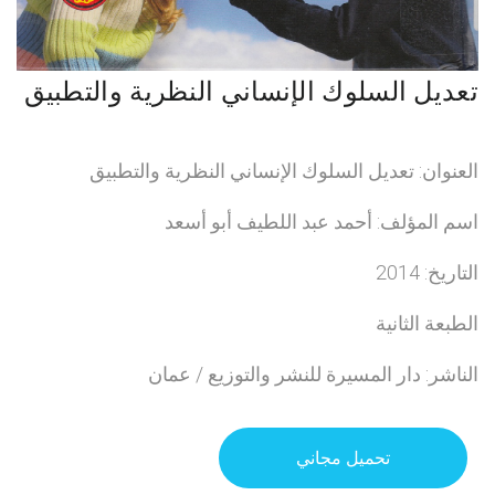
تعديل السلوك الإنساني النظرية والتطبيق
العنوان: تعديل السلوك الإنساني النظرية والتطبيق
اسم المؤلف: أحمد عبد اللطيف أبو أسعد
التاريخ: 2014
الطبعة الثانية
الناشر: دار المسيرة للنشر والتوزيع / عمان
تحميل مجاني