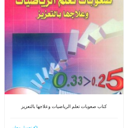
كتاب صعوبات تعلم الرياضيات وعلاجها بالتعزيز
تحميل مجاني