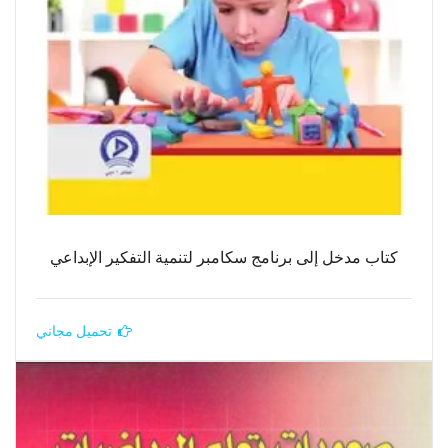
كتاب مدخل إلى برنامج سكامبر لتنمية التفكير الإبداعي
تحميل مجاني