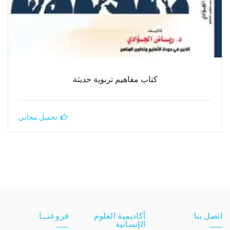
كتاب مفاهيم تربوية حديثة
تحميل مجاني
اتصل بنا
أكاديمية العلوم
فروعنــا
الإنسانية