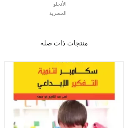
الأنجلو
المصرية
منتجات ذات صلة