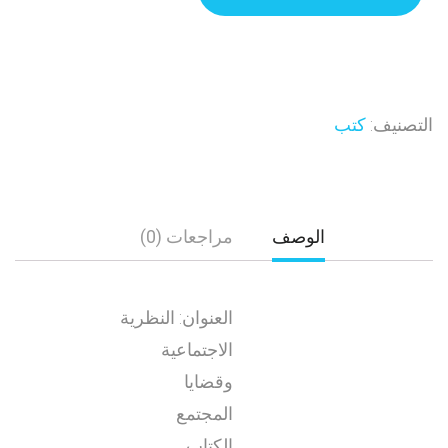
التصنيف:
كتب
الوصف
مراجعات (0)
العنوان: النظرية
الاجتماعية
وقضايا
المجتمع
الكتاب