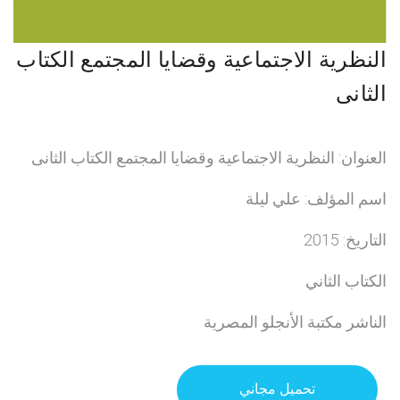
النظرية الاجتماعية وقضايا المجتمع الكتاب
الثانى
العنوان: النظرية الاجتماعية وقضايا المجتمع الكتاب الثانى
اسم المؤلف: علي ليلة
التاريخ: 2015
الكتاب الثاني
الناشر مكتبة الأنجلو المصرية
تحميل مجاني