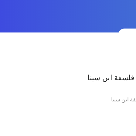
 فلسفة ابن سينا
فة ابن سينا