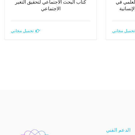
لعلمي في
كتاب البحث الاجتماعي لتحقيق التغير
إنسانية
الاجتماعي
تحميل مجاني
تحميل مجاني
الدعم الفني