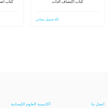
كتاب اكتشاف الذات
كتاب اض
تحميل مجاني
اتصل بنا
أكاديمية العلوم الإنسانية