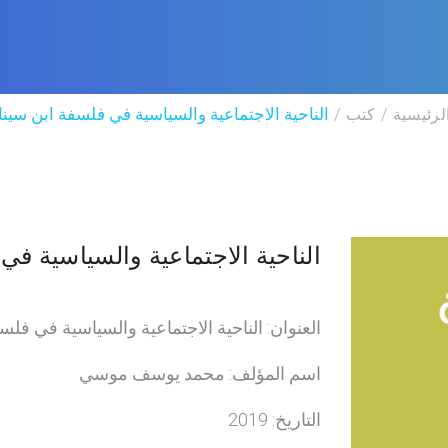
لرئيسية
كتب
الناحية الاجتماعية والسياسية في فلسفة ابن سينا
الناحية الاجتماعية والسياسية في
العنوان: الناحية الاجتماعية والسياسية في فلس
اسم المؤلف: محمد يوسف موسي
التاريخ: 2019