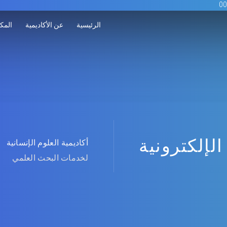
الرئيسية
عن الأكاديمية
المكت
الإلكترونية
أكاديمية العلوم الإنسانية
لخدمات البحث العلمي