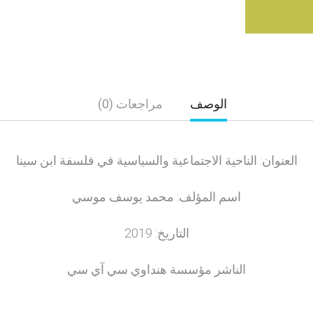
الوصف
مراجعات (0)
العنوان: الناحية الاجتماعية والسياسية في فلسفة ابن سينا
اسم المؤلف: محمد يوسف موسي
التاريخ: 2019
الناشر مؤسسة هنداوي سي آي سي