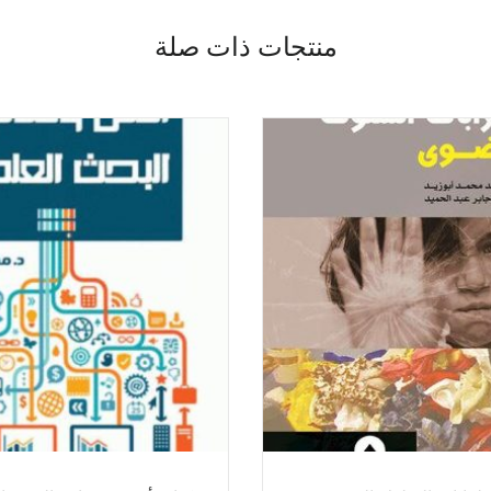
منتجات ذات صلة