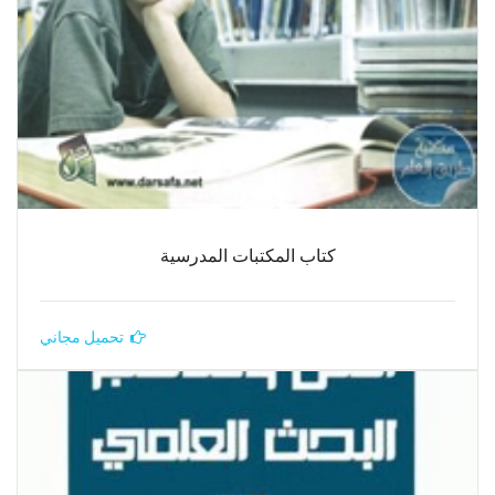
كتاب المكتبات المدرسية
تحميل مجاني