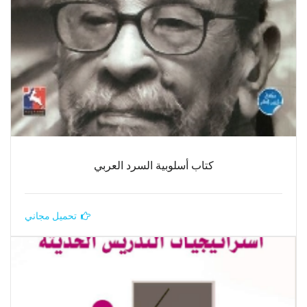
كتاب أسلوبية السرد العربي
تحميل مجاني