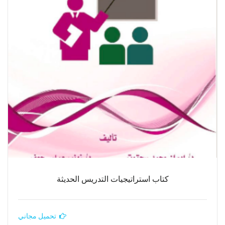
كتاب استراتيجيات التدريس الحديثة
تحميل مجاني