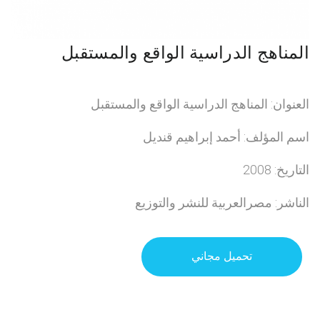
المناهج الدراسية الواقع والمستقبل
العنوان: المناهج الدراسية الواقع والمستقبل
اسم المؤلف: أحمد إبراهيم قنديل
التاريخ: 2008
الناشر: مصرالعربية للنشر والتوزيع
تحميل مجاني