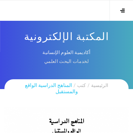
المكتبة الإلكترونية
أكاديمية العلوم الإنسانية
لخدمات البحث العلمي
الرئيسية
كتب
المناهج الدراسية الواقع
والمستقبل