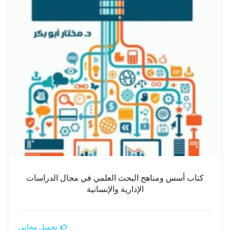
كتاب أسس ومناهج البحث العلمي في مجال الدراسات
الإدارية والإنسانية
تحميل مجاني