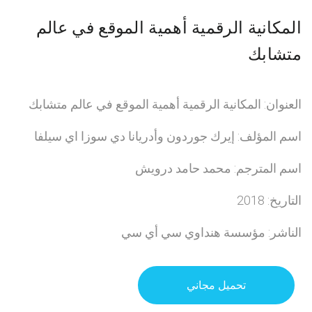
المكانية الرقمية أهمية الموقع في عالم
متشابك
العنوان: المكانية الرقمية أهمية الموقع في عالم متشابك
اسم المؤلف: إيرك جوردون وأدريانا دي سوزا اي سيلفا
اسم المترجم: محمد حامد درويش
التاريخ: 2018
الناشر: مؤسسة هنداوي سي أي سي
تحميل مجاني