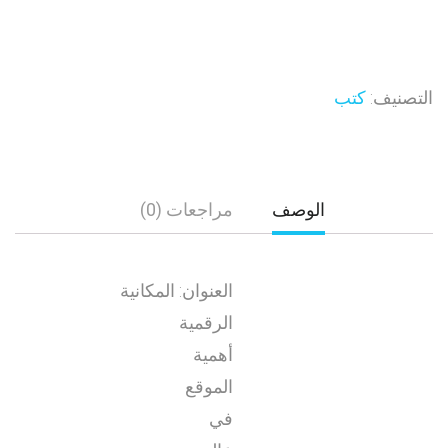
التصنيف:
كتب
الوصف
مراجعات (0)
العنوان: المكانية
الرقمية
أهمية
الموقع
في