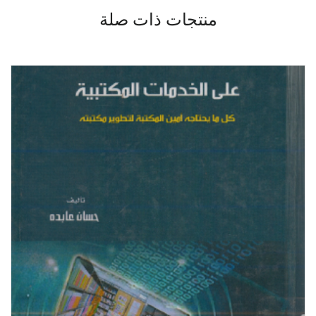
منتجات ذات صلة