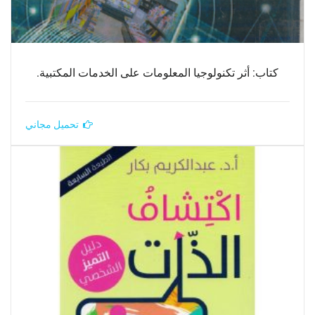
كتاب: أثر تكنولوجيا المعلومات على الخدمات المكتبية.
تحميل مجاني