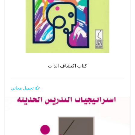
كتاب اكتشاف الذات
تحميل مجاني