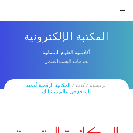
المكتبة الإلكترونية
أكاديمية العلوم الإنسانية
لخدمات البحث العلمي
الرئيسية
كتب
المكانية الرقمية أهمية
الموقع في عالم متشابك