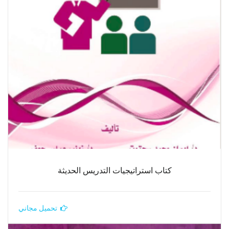
كتاب استراتيجيات التدريس الحديثة
تحميل مجاني