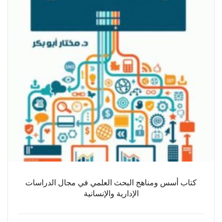
كتاب أسس ومناهج البحث العلمي في مجال الدراسات
الإدارية والإنسانية