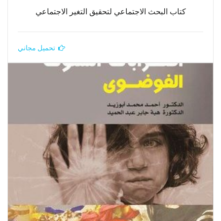
كتاب البحث الاجتماعي لتحقيق التغير الاجتماعي
تحميل مجاني