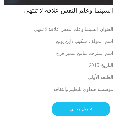
السينما وعلم النفس علاقة لا تنتهي
العنوان: السينما وعلم النفس علاقة لا تنتهي
اسم المؤلف: سكيب داين يونج
اسم المترجم:سامح سمير فرج
التاريخ: 2015
الطبعة الأولي
مؤسسة هنداوي للتعليم والثقافة
تحميل مجاني