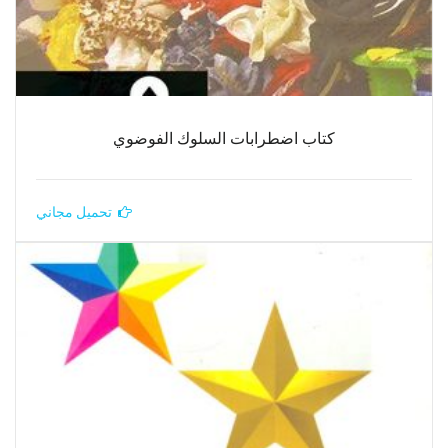
كتاب اضطرابات السلوك الفوضوي
تحميل مجاني