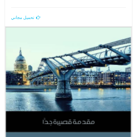
تحميل مجاني