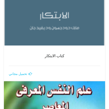
كتاب الابتكار
تحميل مجاني