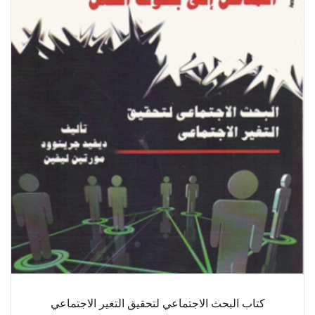
كتاب البحث الاجتماعي لتحقيق التغير الاجتماعي