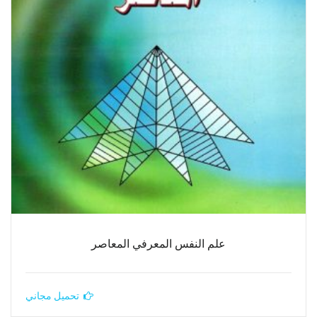
علم النفس المعرفي المعاصر
تحميل مجاني