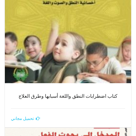
كتاب اضطرابات النطق واللغة أسبابها وطرق العلاج
تحميل مجاني