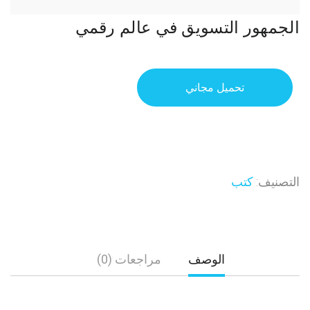
الجمهور التسويق في عالم رقمي
تحميل مجاني
التصنيف:
كتب
الوصف
مراجعات (0)