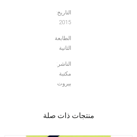
التاريخ:
2015
الطابعة
الثانية
الناشر:
مكتبة
بيروت
منتجات ذات صلة