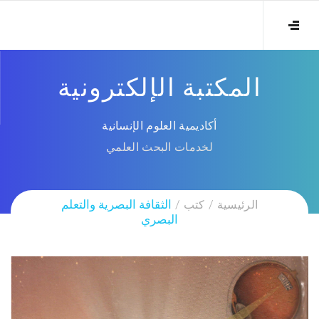
المكتبة الإلكترونية
أكاديمية العلوم الإنسانية
لخدمات البحث العلمي
الرئيسية
كتب
الثقافة البصرية والتعلم
البصري