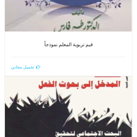
قيم تربوية المعلم نموذجاً
تحميل مجاني