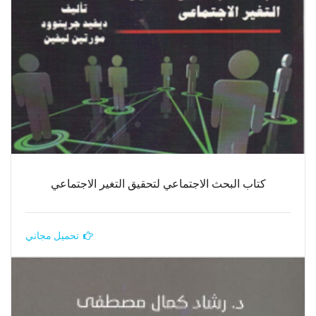
كتاب البحث الاجتماعي لتحقيق التغير الاجتماعي
تحميل مجاني