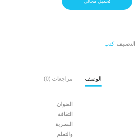
تحميل مجاني
التصنيف:
كتب
الوصف
مراجعات (0)
العنوان:
الثقافة
البصرية
والتعلم