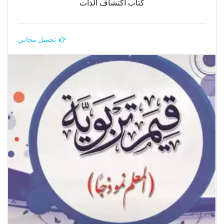
كتاب اكتشاف الذات
تحميل مجاني