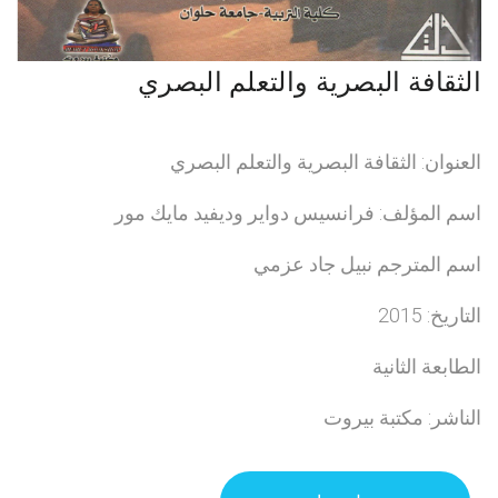
الثقافة البصرية والتعلم البصري
العنوان: الثقافة البصرية والتعلم البصري
اسم المؤلف: فرانسيس دواير وديفيد مايك مور
اسم المترجم نبيل جاد عزمي
التاريخ: 2015
الطابعة الثانية
الناشر: مكتبة بيروت