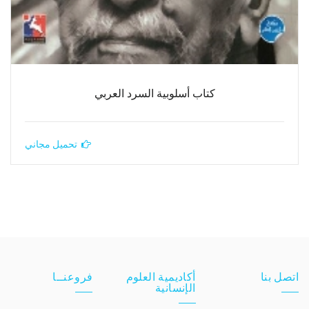
كتاب أسلوبية السرد العربي
تحميل مجاني
اتصل بنا
أكاديمية العلوم
فروعنــا
الإنسانية