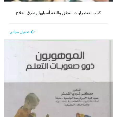
كتاب اضطرابات النطق واللغة أسبابها وطرق العلاج
تحميل مجاني