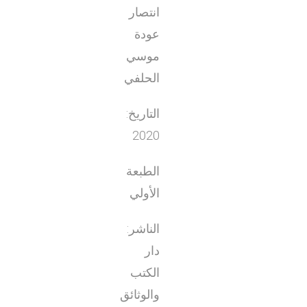
انتصار
عودة
موسي
الحلفي
التاريخ:
2020
الطبعة
الأولي
الناشر:
دار
الكتب
والوثائق