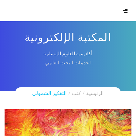
المكتبة الإلكترونية
أكاديمية العلوم الإنسانية
لخدمات البحث العلمي
الرئيسية
كتب
التفكير الشمولي