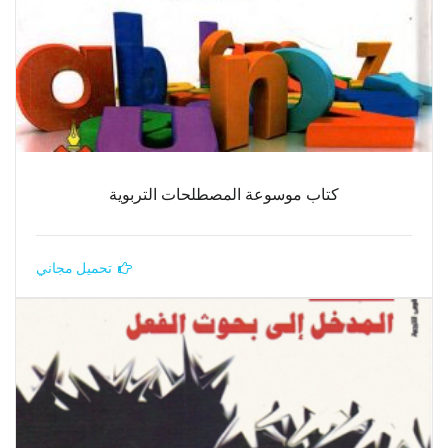
كتاب موسوعة المصطلحات التربوية
تحميل مجاني