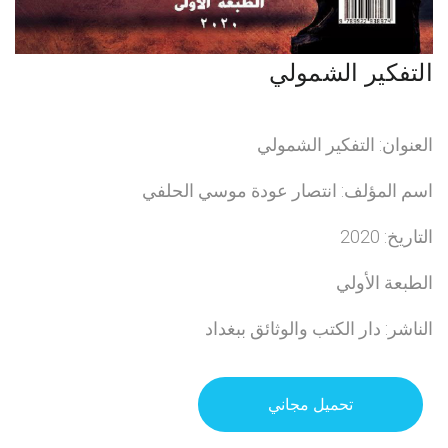
التفكير الشمولي
العنوان: التفكير الشمولي
اسم المؤلف: انتصار عودة موسي الحلفي
التاريخ: 2020
الطبعة الأولي
الناشر: دار الكتب والوثائق ببغداد
تحميل مجاني