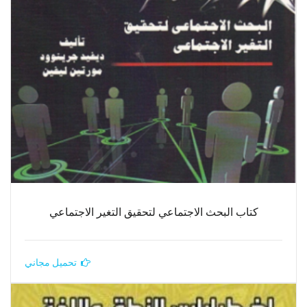
كتاب البحث الاجتماعي لتحقيق التغير الاجتماعي
تحميل مجاني