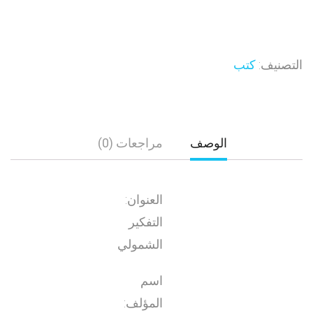
التصنيف:
كتب
الوصف
مراجعات (0)
العنوان:
التفكير
الشمولي
اسم
المؤلف: