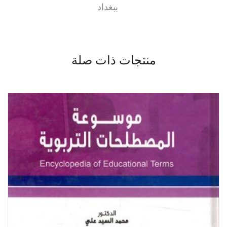
ببغداد
منتجات ذات صلة