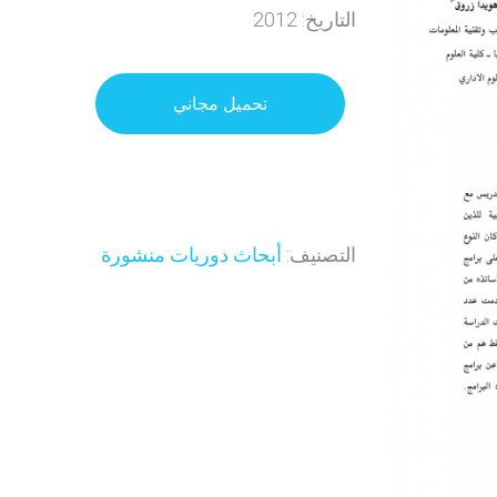
التاريخ: 2012
تحميل مجاني
التصنيف:
أبحاث دوريات منشورة