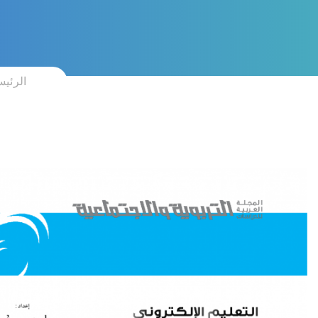
الرئيس