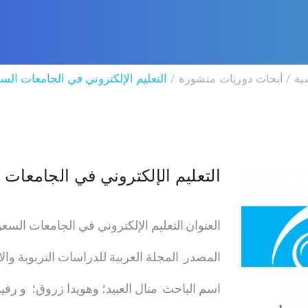
ية
أبحاث دوريات منشورة
التعليم الإلكتروني في الجامعات الس
التعليم الإلكتروني في الجامعات 
العنوان:التعليم الإلكتروني في الجامعات السعو
المصدر: المجلة العربية للدراسات التربوية وال
اسم الباحث: منال العبيد؛ وهويدا زروق؛ و رفيدة