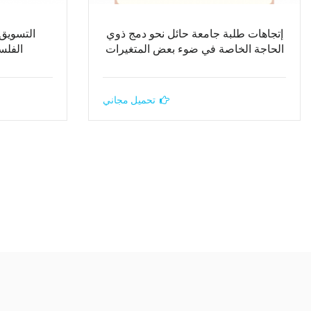
إتجاهات طلبة جامعة حائل نحو دمج ذوي
التسويق 
الحاجة الخاصة في ضوء بعض المتغيرات
الفلس
تحميل مجاني