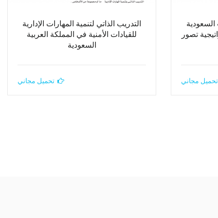
 السعودية
التدريب الذاتي لتنمية المهارات الإدارية
تيجية تصور
للقيادات الأمنية في المملكة العربية
السعودية
تحميل مجاني
تحميل مجاني