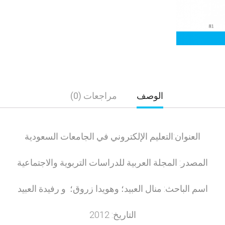
الوصف
مراجعات (0)
العنوان:التعليم الإلكتروني في الجامعات السعودية
المصدر: المجلة العربية للدراسات التربوية والاجتماعية
اسم الباحث: منال العبيد؛ وهويدا زروق؛ و رفيدة العبيد
التاريخ: 2012