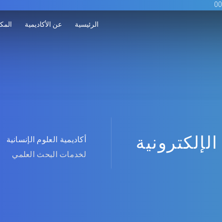
الرئيسية
عن الأكاديمية
المكت
الإلكترونية
أكاديمية العلوم الإنسانية
لخدمات البحث العلمي