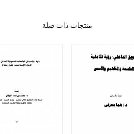
منتجات ذات صلة