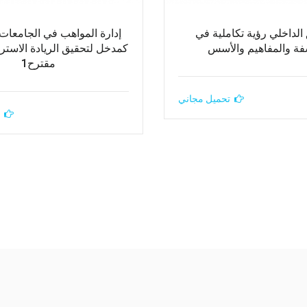
الداخلي رؤية تكاملية في
إدارة المواهب في الجامعات
فة والمفاهيم والأسس
كمدخل لتحقيق الريادة الاسترا
مقترح1
تحميل مجاني