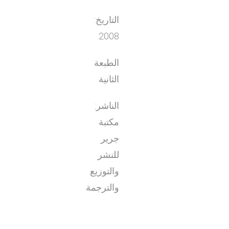
التاريخ:
2008
الطبعة
الثانية
الناشر:
مكتبة
جرير
للنشر
والتوزيع
والترجمة