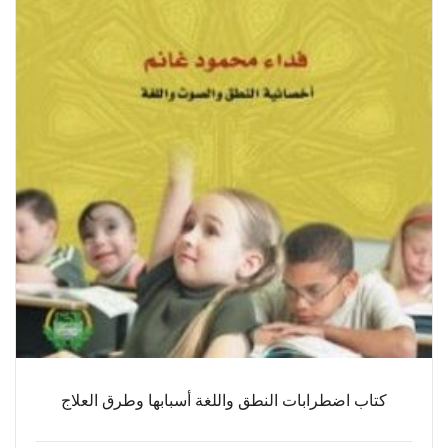
كتاب اضطرابات النطق واللغة أسبابها وطرق العلاج