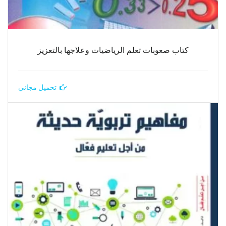
كتاب صعوبات تعلم الرياضيات وعلاجها بالتعزيز
تحميل مجاني