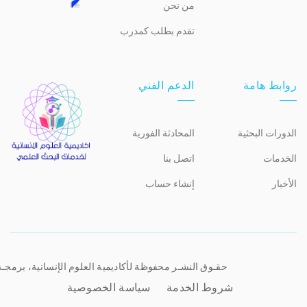
من نحن
تقدم بطلب كمدرب
روابط هامة
الدعم الفني
الدورات البحثية
المحادثة الفورية
الخدمات
اتصل بنا
الأخبار
إنشاء حساب
حقـوق النشـر محفوظة لأكاديمية العلوم الإنسانية، برمجـ
شروط الخدمة
سياسة الخصوصية