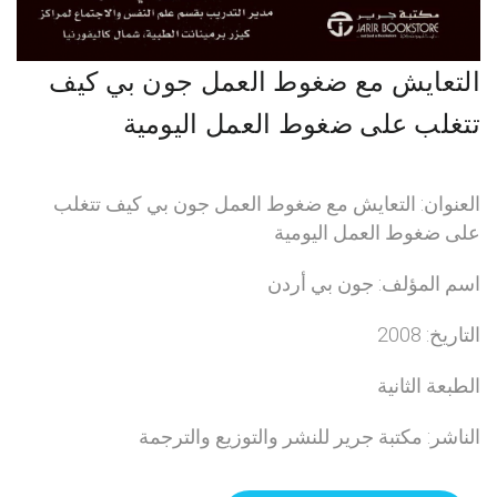
التعايش مع ضغوط العمل جون بي كيف
تتغلب على ضغوط العمل اليومية
العنوان: التعايش مع ضغوط العمل جون بي كيف تتغلب
على ضغوط العمل اليومية
اسم المؤلف: جون بي أردن
التاريخ: 2008
الطبعة الثانية
الناشر: مكتبة جرير للنشر والتوزيع والترجمة