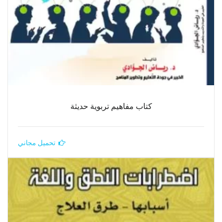
كتاب مفاهيم تربوية حديثة
تحميل مجاني