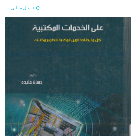
تحميل مجاني