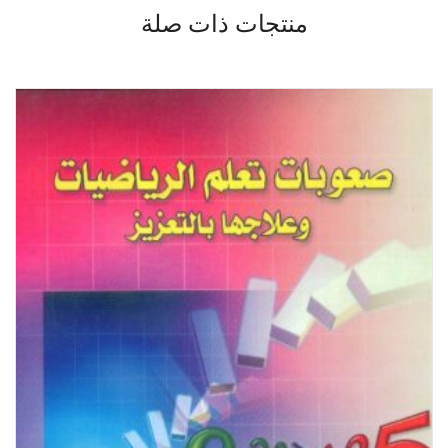
منتجات ذات صلة