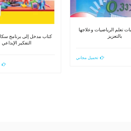
ت تعلم الرياضيات وعلاجها
بالتعزيز
كتاب مدخل إلى برنامج سكام
التفكير الإبداعي
تحميل مجاني