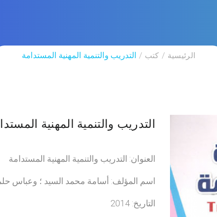
الرئيسية
كتب
التدريب والتنمية المهنية المستدامة
التدريب والتنمية المهنية المستدا
العنوان: التدريب والتنمية المهنية المستدامة
اسم المؤلف: أسامة محمد السيد ؛ وعباس حل
التاريخ: 2014