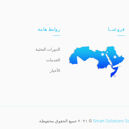
فروعنــا
روابط هامة
الدورات البحثية
الخدمات
الأخبار
Smart Solutions S
© ٢٠٢١ جميع الحقوق محفوظة.