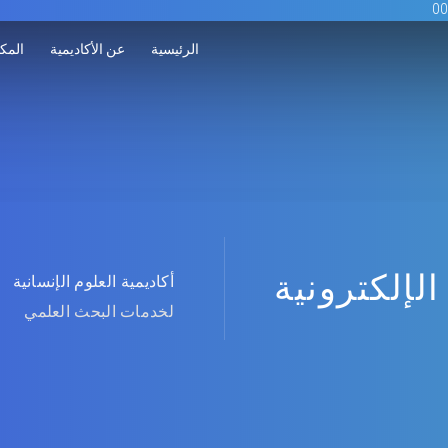
الرئيسية
عن الأكاديمية
المكت
الإلكترونية
أكاديمية العلوم الإنسانية
لخدمات البحث العلمي