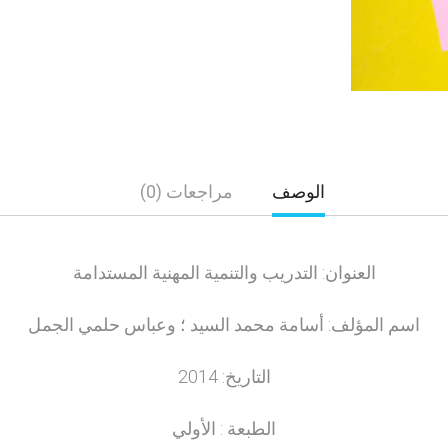
الوصف
مراجعات (0)
العنوان: التدريب والتنمية المهنية المستدامة
اسم المؤلف: أسامة محمد السيد ؛ وعباس حلمي الجمل
التاريخ: 2014
الطبعة : الأولي