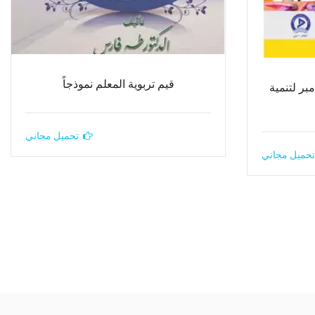
قيم تربوية المعلم نموذجاً
بر لتنمية
تحميل مجاني
تحميل مجاني