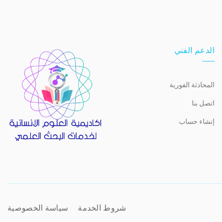
الدعم الفني
المحادثة الفورية
اتصل بنا
إنشاء حساب
شروط الخدمة
سياسة الخصوصية